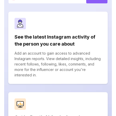
See the latest Instagram activity of
the person you care about
Add an account to gain access to advanced
Instagram reports. View detailed insights, including
recent follows, following, likes, comments, and
more for the influencer or account you're
interested in.