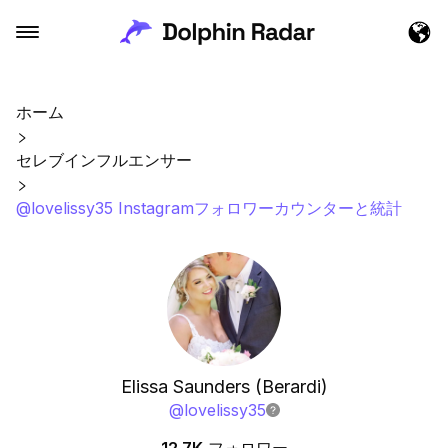
ホーム
セレブインフルエンサー
@lovelissy35 Instagramフォロワーカウンターと統計
Elissa Saunders (Berardi)
@
lovelissy35