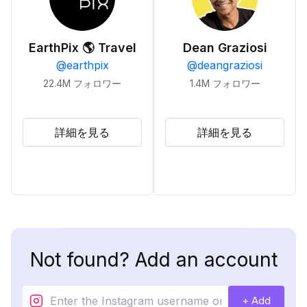
EarthPix 🌎 Travel
Dean Graziosi
@
earthpix
@
deangraziosi
22.4M
フォロワー
1.4M
フォロワー
詳細を見る
詳細を見る
Not found? Add an account
+ Add