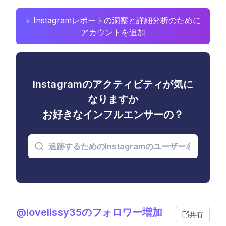
+ Instagramレポートの洞察と詳細分析のために
アカウントを追加
Instagramのアクティビティが気に
なりますか
お好きなインフルエンサーの？
@lovelissy35のフォロワー増加
共有