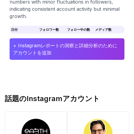
numbers with minor fluctuations in followers,
indicating consistent account activity but minimal
growth.
日付
フォロワー数
フォロー中の数
メディア数
+ Instagramレポートの洞察と詳細分析のために
アカウントを追加
話題のInstagramアカウント