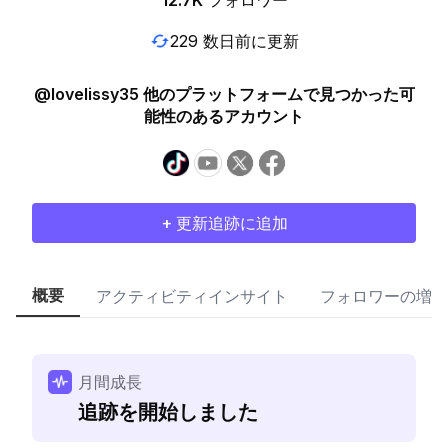
12.7K
フォロワー
229 数日前に更新
@lovelissy35 他のプラットフォームで見つかった可
能性のあるアカウント
+ 更新追跡に追加
概要
アクティビティインサイト
フォロワーの増加
月間成長
追跡を開始しました