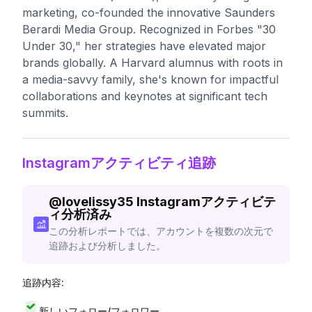
marketing, co-founded the innovative Saunders
Berardi Media Group. Recognized in Forbes "30
Under 30," her strategies have elevated major
brands globally. A Harvard alumnus with roots in
a media-savvy family, she's known for impactful
collaborations and keynotes at significant tech
summits.
Instagramアクティビティ追跡
@
lovelissy35
Instagramアクティビテ
ィ分析済み
この分析レポートでは、アカウントを複数の次元で
追跡および分析しました。
追跡内容:
新しいフォロー/フォロワー