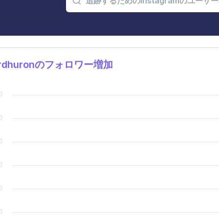
ordhuronのフォロワー増加