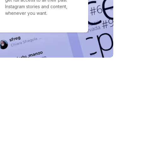
Instagram stories and content,
whenever you want.