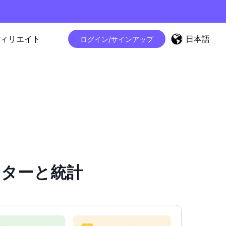
日本語
ィリエイト
ログイン/サインアップ
ウンターと統計