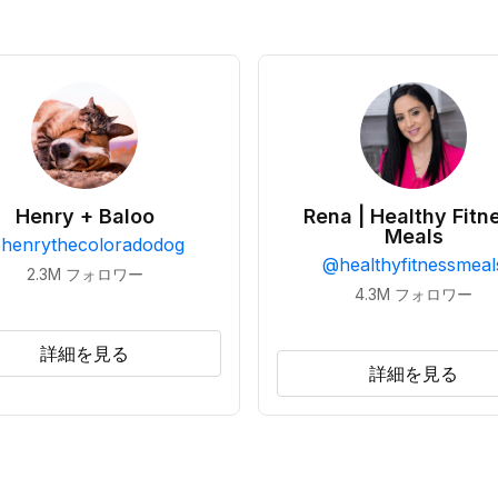
Henry + Baloo
Rena | Healthy Fitn
Meals
@
henrythecoloradodog
@
healthyfitnessmeal
2.3M
フォロワー
4.3M
フォロワー
詳細を見る
詳細を見る