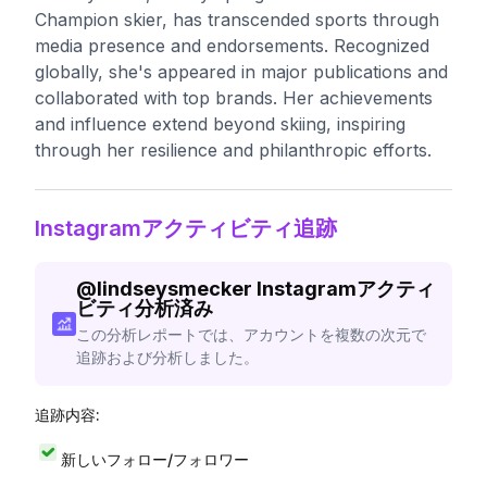
Champion skier, has transcended sports through
media presence and endorsements. Recognized
globally, she's appeared in major publications and
collaborated with top brands. Her achievements
and influence extend beyond skiing, inspiring
through her resilience and philanthropic efforts.
Instagramアクティビティ追跡
@
lindseysmecker
Instagramアクティ
ビティ分析済み
この分析レポートでは、アカウントを複数の次元で
追跡および分析しました。
追跡内容:
新しいフォロー/フォロワー