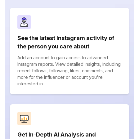
See the latest Instagram activity of
the person you care about
Add an account to gain access to advanced
Instagram reports. View detailed insights, including
recent follows, following, likes, comments, and
more for the influencer or account you're
interested in.
Get In-Depth AI Analysis and