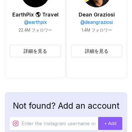
EarthPix 🌎 Travel
Dean Graziosi
@
earthpix
@
deangraziosi
22.4M
フォロワー
1.4M
フォロワー
詳細を見る
詳細を見る
Not found? Add an account
+ Add