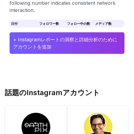
following number indicates consistent network
interaction.
日付
フォロワー数
フォロー中の数
メディア数
+ Instagramレポートの洞察と詳細分析のために
アカウントを追加
話題のInstagramアカウント