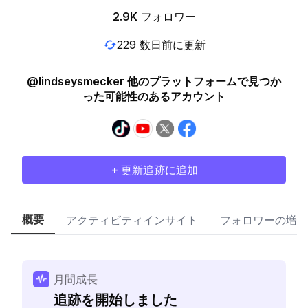
2.9K
フォロワー
229 数日前に更新
@lindseysmecker 他のプラットフォームで見つか
った可能性のあるアカウント
+ 更新追跡に追加
概要
アクティビティインサイト
フォロワーの増加
月間成長
追跡を開始しました