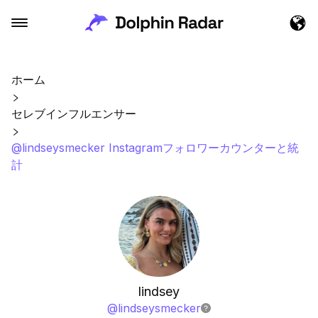
ホーム
セレブインフルエンサー
@lindseysmecker Instagramフォロワーカウンターと統
計
lindsey
@
lindseysmecker