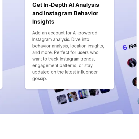
Get In-Depth AI Analysis
and Instagram Behavior
Insights
Add an account for AI-powered
Instagram analysis. Dive into
behavior analysis, location insights,
and more. Perfect for users who
want to track Instagram trends,
engagement patterns, or stay
updated on the latest influencer
gossip.