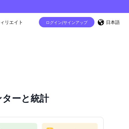
日本語
ィリエイト
ログイン/サインアップ
カウンターと統計