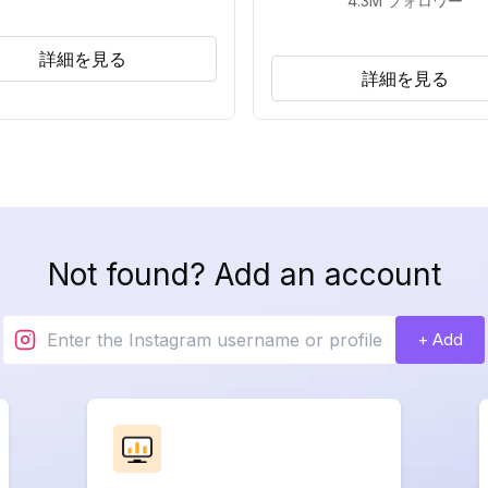
4.3M
フォロワー
詳細を見る
詳細を見る
Not found? Add an account
+ Add