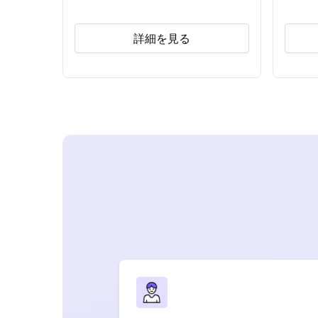
詳細を見る