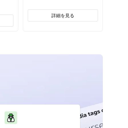
詳細を見る