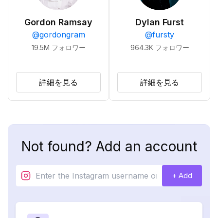
Gordon Ramsay
Dylan Furst
@
gordongram
@
fursty
19.5M
フォロワー
964.3K
フォロワー
詳細を見る
詳細を見る
Not found? Add an account
+ Add