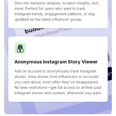
Dive into behavior analysis, location insights, and
more. Perfect for users who want to track
Instagram trends, engagement patterns, or stay
updated on the latest influencer gossip.
Anonymous Instagram Story Viewer
Add an account to anonymously track Instagram
stories. View stories from influencers or accounts
you care about, even after they've disappeared.
No time restrictions—get full access to all their past
Instagram stories and content, whenever you want.