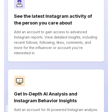
See the latest Instagram activity of
the person you care about
Add an account to gain access to advanced
Instagram reports. View detailed insights, including
recent follows, following, likes, comments, and
more for the influencer or account you're
interested in.
Get In-Depth AI Analysis and
Instagram Behavior Insights
Add an account for AI-powered Instagram analysis.