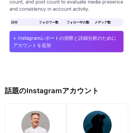
count, and post count to evaluate media presence
and consistency in account activity.
日付
フォロワー数
フォロー中の数
メディア数
+ Instagramレポートの洞察と詳細分析のために
アカウントを追加
話題のInstagramアカウント