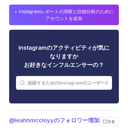
+ Instagramレポートの洞察と詳細分析のために
アカウントを追加
Instagramのアクティビティが気に
なりますか
お好きなインフルエンサーの？
@leahhmccloyyのフォロワー増加
共有