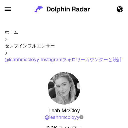
ホーム
セレブインフルエンサー
@leahhmccloyy Instagramフォロワーカウンターと統計
Leah McCloy
@
leahhmccloyy