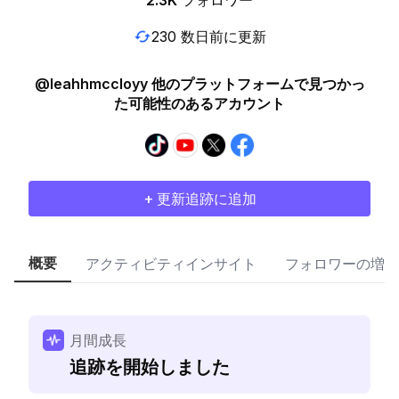
2.3K
フォロワー
230 数日前に更新
@leahhmccloyy 他のプラットフォームで見つかっ
た可能性のあるアカウント
+ 更新追跡に追加
概要
アクティビティインサイト
フォロワーの増加
月間成長
追跡を開始しました