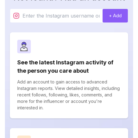
+ Add
See the latest Instagram activity of
the person you care about
Add an account to gain access to advanced
Instagram reports. View detailed insights, including
recent follows, following, likes, comments, and
more for the influencer or account you're
interested in.