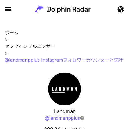
ホーム
セレブインフルエンサー
@landmanpplus Instagramフォロワーカウンターと統計
Landman
@
landmanpplus