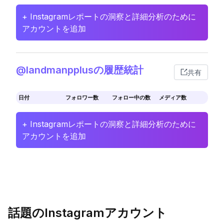
+ Instagramレポートの洞察と詳細分析のために
アカウントを追加
@landmanpplusの履歴統計
共有
日付
フォロワー数
フォロー中の数
メディア数
+ Instagramレポートの洞察と詳細分析のために
アカウントを追加
話題のInstagramアカウント