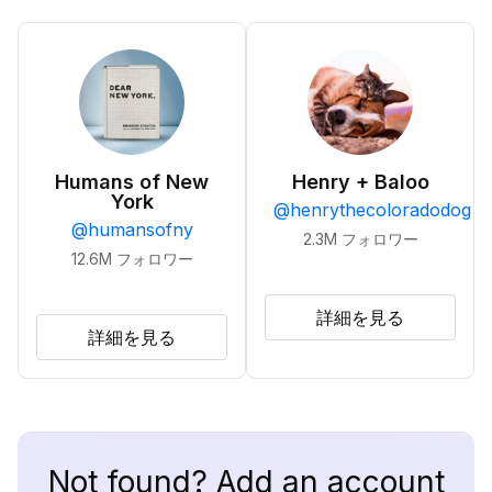
Humans of New
Henry + Baloo
York
@
henrythecoloradodog
@
humansofny
2.3M
フォロワー
12.6M
フォロワー
詳細を見る
詳細を見る
Not found? Add an account