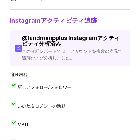
Instagramアクティビティ追跡
@
landmanpplus
Instagramアクティ
ビティ分析済み
この分析レポートでは、アカウントを複数の次元で
追跡および分析しました。
追跡内容:
新しいフォロー/フォロワー
いいね＆コメントの活動
MBTI