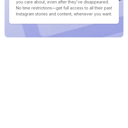
you care about, even after they've disappeared.
No time restrictions—get full access to all their past
Instagram stories and content, whenever you want.