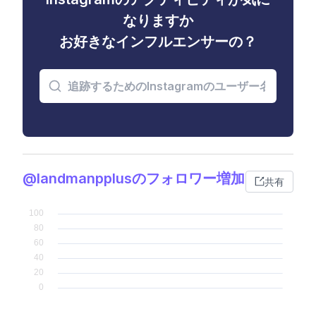
なりますか
お好きなインフルエンサーの？
@landmanpplusのフォロワー増加
共有