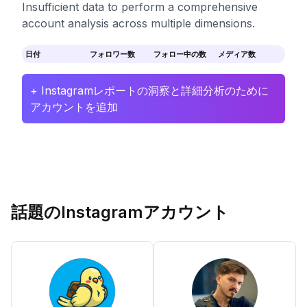
Insufficient data to perform a comprehensive
account analysis across multiple dimensions.
日付
フォロワー数
フォロー中の数
メディア数
+ Instagramレポートの洞察と詳細分析のために
アカウントを追加
話題のInstagramアカウント