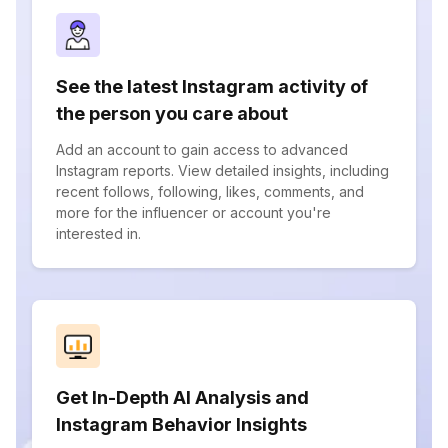
See the latest Instagram activity of
the person you care about
Add an account to gain access to advanced
Instagram reports. View detailed insights, including
recent follows, following, likes, comments, and
more for the influencer or account you're
interested in.
Get In-Depth AI Analysis and
Instagram Behavior Insights