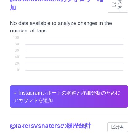
共
加
有
No data available to analyze changes in the
number of fans.
+ Instagramレポートの洞察と詳細分析のために
アカウントを追加
@lakersvshatersの履歴統計
共有