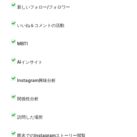
新しいフォロー/フォロワー
いいね＆コメントの活動
MBTI
AIインサイト
Instagram興味分析
関係性分析
訪問した場所
匿名でのInstagramストーリー閲覧