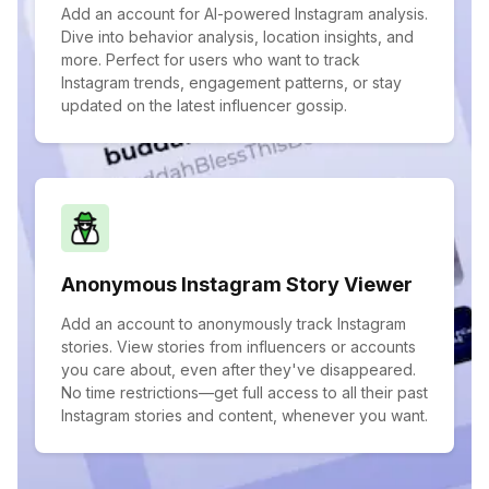
Add an account for AI-powered Instagram analysis.
Dive into behavior analysis, location insights, and
more. Perfect for users who want to track
Instagram trends, engagement patterns, or stay
updated on the latest influencer gossip.
Anonymous Instagram Story Viewer
Add an account to anonymously track Instagram
stories. View stories from influencers or accounts
you care about, even after they've disappeared.
No time restrictions—get full access to all their past
Instagram stories and content, whenever you want.