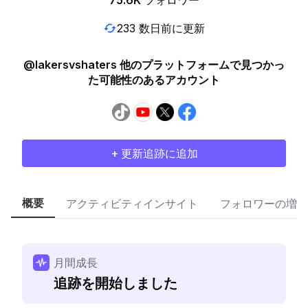
75.6K
フォロワー
233 数日前に更新
@lakersvshaters 他のプラットフォームで見つかっ
た可能性のあるアカウント
+ 更新追跡に追加
概要
アクティビティインサイト
フォロワーの増加
月間成長
追跡を開始しました