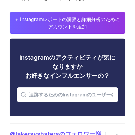
+ Instagramレポートの洞察と詳細分析のために
アカウントを追加
Instagramのアクティビティが気に
なりますか
お好きなインフルエンサーの？
@lakersvshatersのフォロワー増