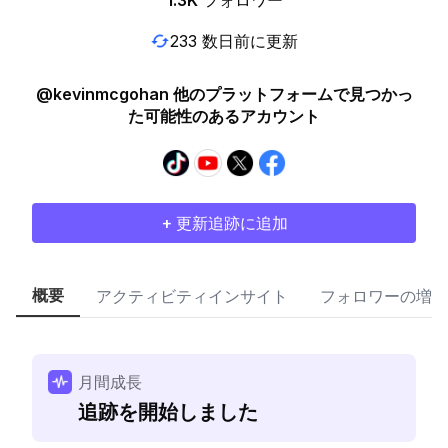
1.3K
フォロワー
233 数日前に更新
@kevinmcgohan 他のプラットフォームで見つかっ
た可能性のあるアカウント
+ 更新追跡に追加
概要
アクティビティインサイト
フォロワーの増加
月間成長
追跡を開始しました