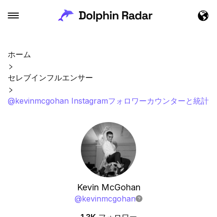
ホーム
セレブインフルエンサー
@kevinmcgohan Instagramフォロワーカウンターと統計
Kevin McGohan
@
kevinmcgohan