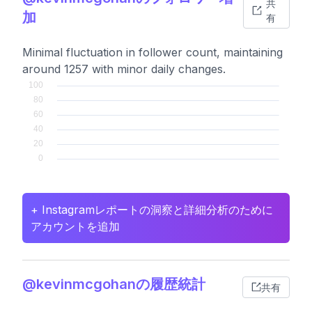
共
加
有
Minimal fluctuation in follower count, maintaining
around 1257 with minor daily changes.
+ Instagramレポートの洞察と詳細分析のために
アカウントを追加
@kevinmcgohanの履歴統計
共有