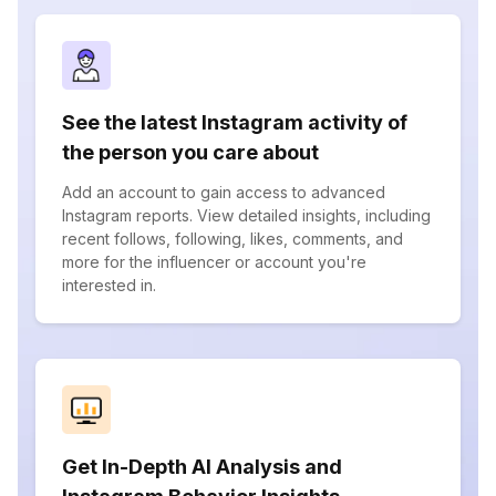
See the latest Instagram activity of
the person you care about
Add an account to gain access to advanced
Instagram reports. View detailed insights, including
recent follows, following, likes, comments, and
more for the influencer or account you're
interested in.
Get In-Depth AI Analysis and