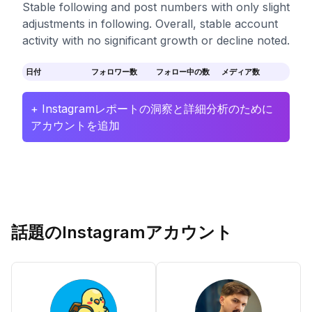
Stable following and post numbers with only slight
adjustments in following. Overall, stable account
activity with no significant growth or decline noted.
日付
フォロワー数
フォロー中の数
メディア数
+ Instagramレポートの洞察と詳細分析のために
アカウントを追加
話題のInstagramアカウント