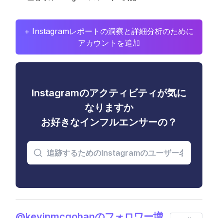
+ Instagramレポートの洞察と詳細分析のために
アカウントを追加
Instagramのアクティビティが気に
なりますか
お好きなインフルエンサーの？
@kevinmcgohanのフォロワー増