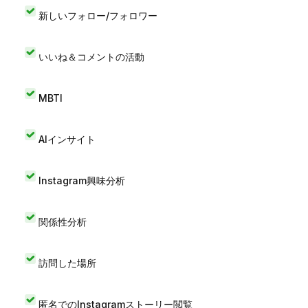
新しいフォロー/フォロワー
いいね＆コメントの活動
MBTI
AIインサイト
Instagram興味分析
関係性分析
訪問した場所
匿名でのInstagramストーリー閲覧