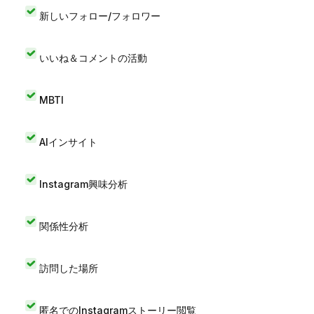
新しいフォロー/フォロワー
いいね＆コメントの活動
MBTI
AIインサイト
Instagram興味分析
関係性分析
訪問した場所
匿名でのInstagramストーリー閲覧