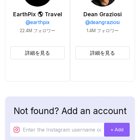
EarthPix 🌎 Travel
Dean Graziosi
@
earthpix
@
deangraziosi
22.4M
フォロワー
1.4M
フォロワー
詳細を見る
詳細を見る
Not found? Add an account
+ Add