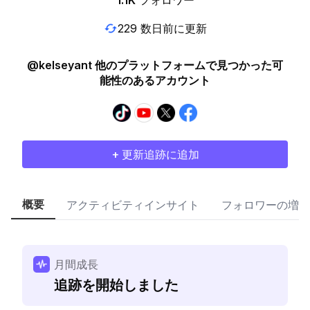
1.1K
フォロワー
229 数日前に更新
@kelseyant 他のプラットフォームで見つかった可
能性のあるアカウント
+ 更新追跡に追加
概要
アクティビティインサイト
フォロワーの増加
月間成長
追跡を開始しました