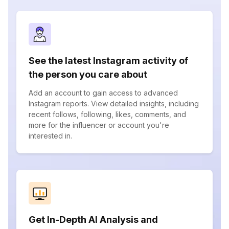
See the latest Instagram activity of
the person you care about
Add an account to gain access to advanced
Instagram reports. View detailed insights, including
recent follows, following, likes, comments, and
more for the influencer or account you're
interested in.
Get In-Depth AI Analysis and