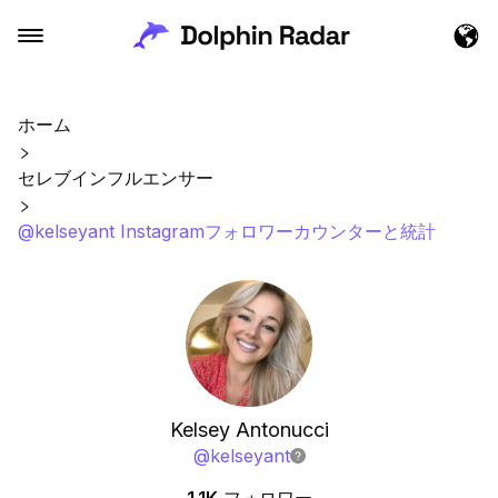
ホーム
セレブインフルエンサー
@kelseyant Instagramフォロワーカウンターと統計
Kelsey Antonucci
@
kelseyant