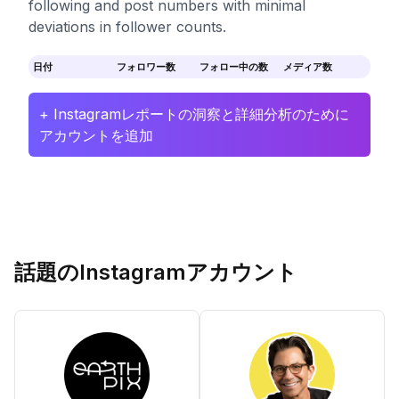
following and post numbers with minimal
deviations in follower counts.
日付
フォロワー数
フォロー中の数
メディア数
+ Instagramレポートの洞察と詳細分析のために
アカウントを追加
話題のInstagramアカウント