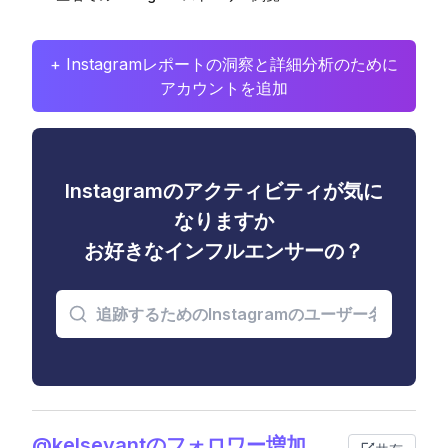
+ Instagramレポートの洞察と詳細分析のために
アカウントを追加
Instagramのアクティビティが気に
なりますか
お好きなインフルエンサーの？
@kelseyantのフォロワー増加