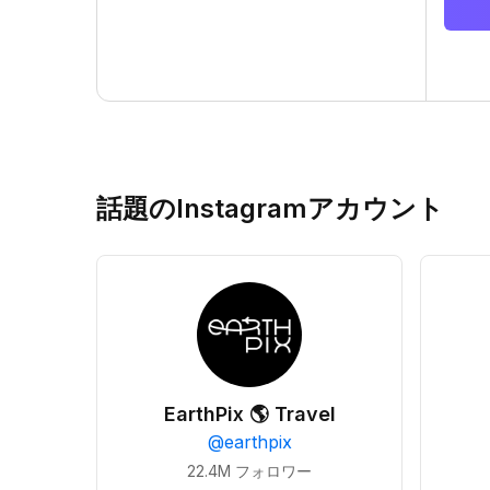
話題のInstagramアカウント
EarthPix 🌎 Travel
@
earthpix
22.4M
フォロワー