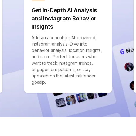
Get In-Depth AI Analysis
and Instagram Behavior
Insights
Add an account for AI-powered
Instagram analysis. Dive into
behavior analysis, location insights,
and more. Perfect for users who
want to track Instagram trends,
engagement patterns, or stay
updated on the latest influencer
gossip.