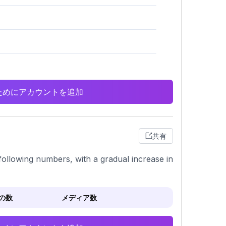
析のためにアカウントを追加
共有
ollowing numbers, with a gradual increase in
の数
メディア数