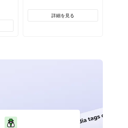
詳細を見る