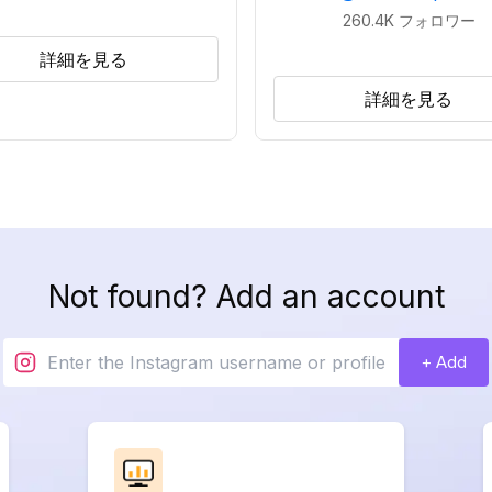
260.4K
フォロワー
詳細を見る
詳細を見る
Not found? Add an account
+ Add