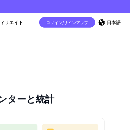
日本語
ィリエイト
ログイン/サインアップ
ーカウンターと統計