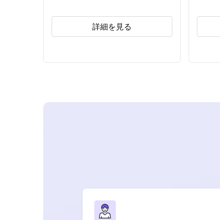
詳細を見る