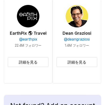
EarthPix 🌎 Travel
Dean Graziosi
@
earthpix
@
deangraziosi
22.4M
フォロワー
1.4M
フォロワー
詳細を見る
詳細を見る