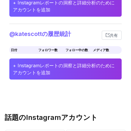
+ Instagramレポートの洞察と詳細分析のために
アカウントを追加
@katescottの履歴統計
共有
日付
フォロワー数
フォロー中の数
メディア数
+ Instagramレポートの洞察と詳細分析のために
アカウントを追加
話題のInstagramアカウント