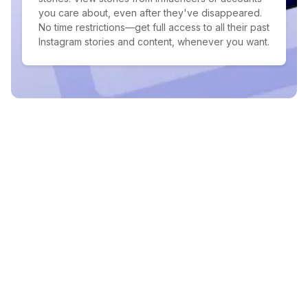
you care about, even after they've disappeared.
No time restrictions—get full access to all their past
Instagram stories and content, whenever you want.