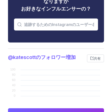
なりますか
お好きなインフルエンサーの？
@katescottのフォロワー増加
共有