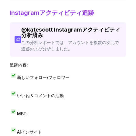
Instagramアクティビティ追跡
@
katescott
Instagramアクティビティ
分析済み
この分析レポートでは、アカウントを複数の次元で
追跡および分析しました。
追跡内容:
新しいフォロー/フォロワー
いいね＆コメントの活動
MBTI
AIインサイト