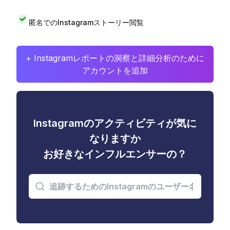
匿名でのInstagramストーリー閲覧
+ Instagramレポートの洞察と詳細分析のために
アカウントを追加
Instagramのアクティビティが気に
なりますか
お好きなインフルエンサーの？