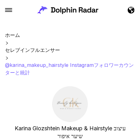
ホーム
セレブインフルエンサー
@karina_makeup_hairstyle Instagramフォロワーカウン
ターと統計
Karina Glozshtein Makeup & Hairstyle עיצוב
שיער איפור