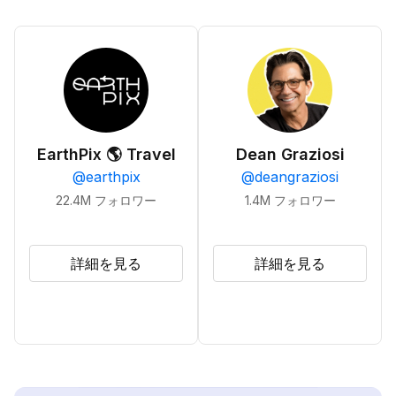
EarthPix 🌎 Travel
Dean Graziosi
@
earthpix
@
deangraziosi
22.4M
フォロワー
1.4M
フォロワー
詳細を見る
詳細を見る