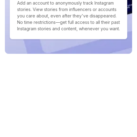
Add an account to anonymously track Instagram
stories. View stories from influencers or accounts
you care about, even after they've disappeared.
No time restrictions—get full access to all their past
Instagram stories and content, whenever you want.