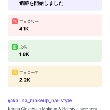
追跡を開始しました
フォロワー
4.1K
投稿
1.8K
フォロー中
2.2K
@
karina_makeup_hairstyle
Karina Glozshtein Makeup & Hairstyle עיצוב שיער