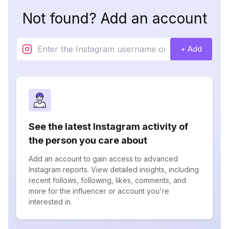
Not found? Add an account
+ Add
See the latest Instagram activity of
the person you care about
Add an account to gain access to advanced
Instagram reports. View detailed insights, including
recent follows, following, likes, comments, and
more for the influencer or account you're
interested in.