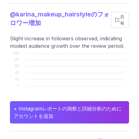
@karina_makeup_hairstyleのフォ
共
ロワー増加
有
Slight increase in followers observed, indicating
modest audience growth over the review period.
+ Instagramレポートの洞察と詳細分析のために
アカウントを追加