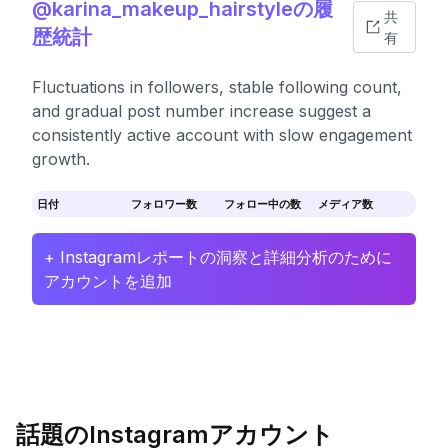
@karina_makeup_hairstyleの履
共
歴統計
有
Fluctuations in followers, stable following count,
and gradual post number increase suggest a
consistently active account with slow engagement
growth.
日付
フォロワー数
フォロー中の数
メディア数
+ Instagramレポートの洞察と詳細分析のために
アカウントを追加
話題のInstagramアカウント