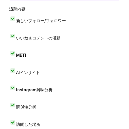
追跡内容:
新しいフォロー/フォロワー
いいね＆コメントの活動
MBTI
AIインサイト
Instagram興味分析
関係性分析
訪問した場所