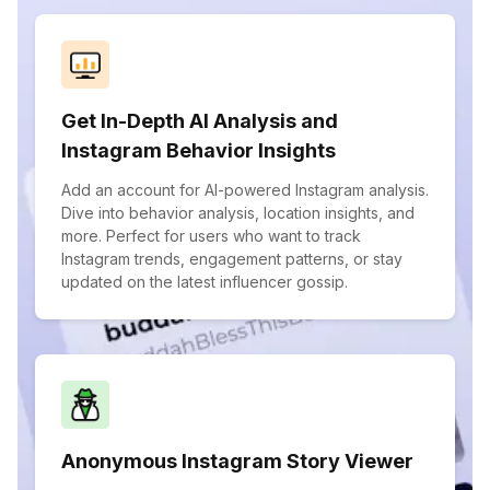
Get In-Depth AI Analysis and
Instagram Behavior Insights
Add an account for AI-powered Instagram analysis.
Dive into behavior analysis, location insights, and
more. Perfect for users who want to track
Instagram trends, engagement patterns, or stay
updated on the latest influencer gossip.
Anonymous Instagram Story Viewer