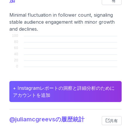
加
有
Minimal fluctuation in follower count, signaling
stable audience engagement with minor growth
and declines.
+ Instagramレポートの洞察と詳細分析のために
アカウントを追加
@juliamcgreevsの履歴統計
共有