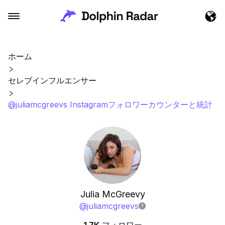
ホーム
セレブインフルエンサー
@juliamcgreevs Instagramフォロワーカウンターと統計
Julia McGreevy
@
juliamcgreevs