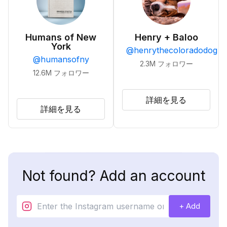
Humans of New
Henry + Baloo
York
@
henrythecoloradodog
@
humansofny
2.3M
フォロワー
12.6M
フォロワー
詳細を見る
詳細を見る
Not found? Add an account
+ Add