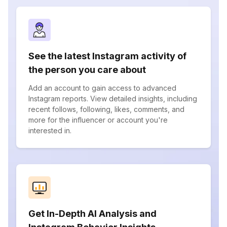
See the latest Instagram activity of
the person you care about
Add an account to gain access to advanced
Instagram reports. View detailed insights, including
recent follows, following, likes, comments, and
more for the influencer or account you're
interested in.
Get In-Depth AI Analysis and