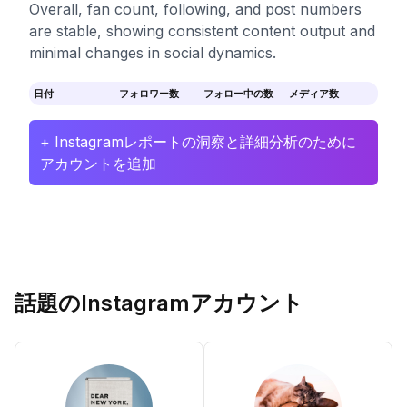
Overall, fan count, following, and post numbers
are stable, showing consistent content output and
minimal changes in social dynamics.
日付
フォロワー数
フォロー中の数
メディア数
+ Instagramレポートの洞察と詳細分析のために
アカウントを追加
話題のInstagramアカウント