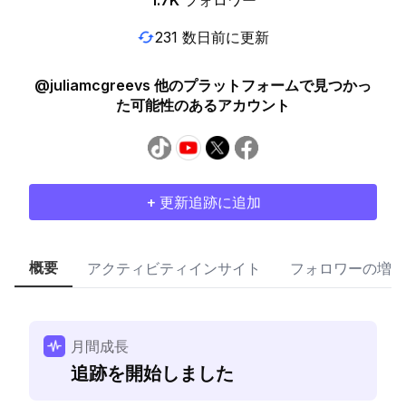
1.7K
フォロワー
231 数日前に更新
@juliamcgreevs 他のプラットフォームで見つかっ
た可能性のあるアカウント
+ 更新追跡に追加
概要
アクティビティインサイト
フォロワーの増加
月間成長
追跡を開始しました