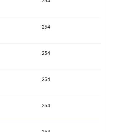
254
254
254
254
254
254