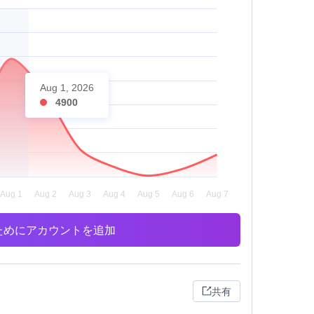
Aug 1, 2026
4900
析のためにアカウントを追加
共有