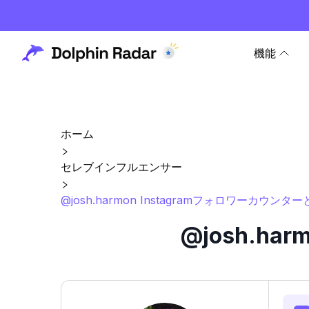
機能
ホーム
セレブインフルエンサー
@josh.harmon Instagramフォロワーカウンタ
@josh.h