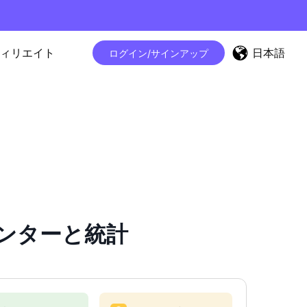
日本語
ィリエイト
ログイン/サインアップ
カウンターと統計