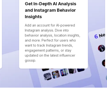
Get In-Depth AI Analysis
and Instagram Behavior
Insights
Add an account for AI-powered
Instagram analysis. Dive into
behavior analysis, location insights,
and more. Perfect for users who
want to track Instagram trends,
engagement patterns, or stay
updated on the latest influencer
gossip.