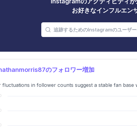
Instagramのアクティビテ
お好きなインフルエン
onathanmorris87のフォロワー増加
 fluctuations in follower counts suggest a stable fan base 