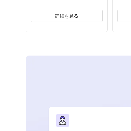
詳細を見る