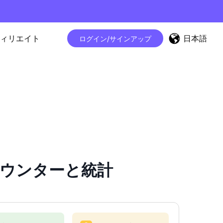
日本語
ィリエイト
ログイン/サインアップ
ロワーカウンターと統計