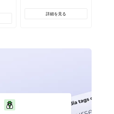
詳細を見る