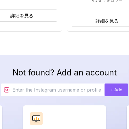
4.3M
フォロワー
詳細を見る
詳細を見る
Not found? Add an account
+ Add