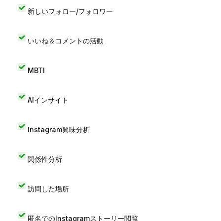
新しいフォロー/フォロワー
いいね＆コメントの活動
MBTI
AIインサイト
Instagram興味分析
関係性分析
訪問した場所
匿名でのInstagramストーリー閲覧