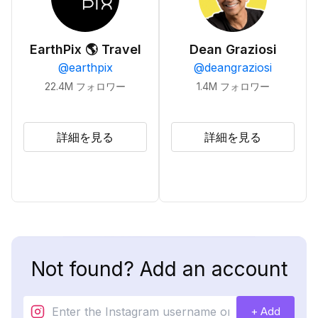
EarthPix 🌎 Travel
Dean Graziosi
@
earthpix
@
deangraziosi
22.4M
フォロワー
1.4M
フォロワー
詳細を見る
詳細を見る
Not found? Add an account
+ Add