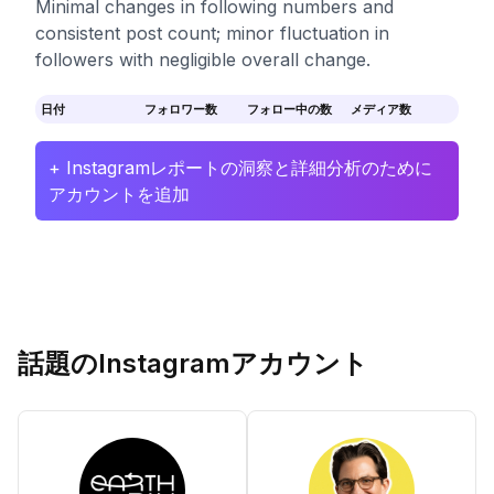
Minimal changes in following numbers and
consistent post count; minor fluctuation in
followers with negligible overall change.
日付
フォロワー数
フォロー中の数
メディア数
+ Instagramレポートの洞察と詳細分析のために
アカウントを追加
話題のInstagramアカウント