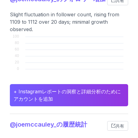
共有
Slight fluctuation in follower count, rising from
1109 to 1112 over 20 days; minimal growth
observed.
+ Instagramレポートの洞察と詳細分析のために
アカウントを追加
@joemccauley_の履歴統計
共有