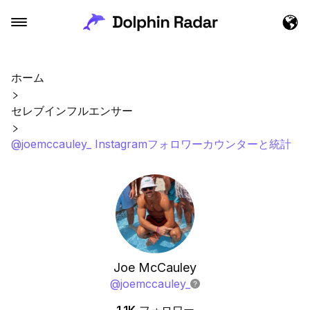
ホーム
セレブインフルエンサー
@joemccauley_ Instagramフォロワーカウンターと統計
Joe McCauley
@
joemccauley_