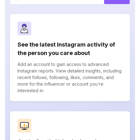
See the latest Instagram activity of
the person you care about
Add an account to gain access to advanced
Instagram reports. View detailed insights, including
recent follows, following, likes, comments, and
more for the influencer or account you're
interested in.