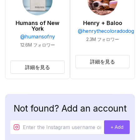
Humans of New
Henry + Baloo
York
@
henrythecoloradodog
@
humansofny
2.3M
フォロワー
12.6M
フォロワー
詳細を見る
詳細を見る
Not found? Add an account
+ Add