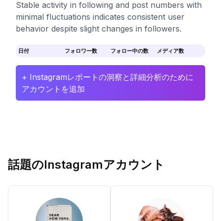
Stable activity in following and post numbers with
minimal fluctuations indicates consistent user
behavior despite slight changes in followers.
日付
フォロワー数
フォロー中の数
メディア数
+ Instagramレポートの洞察と詳細分析のために
アカウントを追加
話題のInstagramアカウント