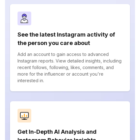
See the latest Instagram activity of
the person you care about
Add an account to gain access to advanced
Instagram reports. View detailed insights, including
recent follows, following, likes, comments, and
more for the influencer or account you're
interested in.
Get In-Depth AI Analysis and