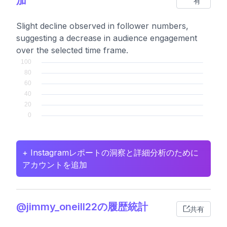
加
有
Slight decline observed in follower numbers,
suggesting a decrease in audience engagement
over the selected time frame.
+ Instagramレポートの洞察と詳細分析のために
アカウントを追加
@jimmy_oneill22の履歴統計
共有