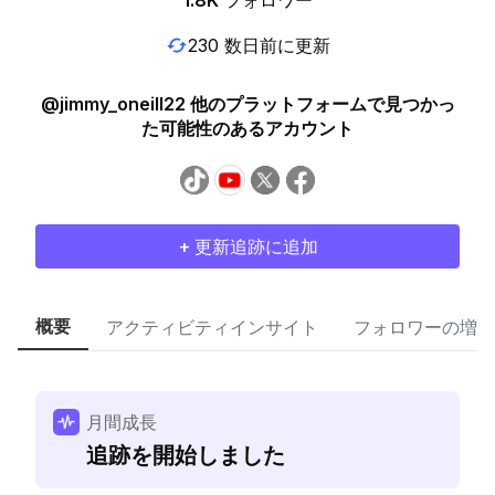
1.8K
フォロワー
230 数日前に更新
@jimmy_oneill22 他のプラットフォームで見つかっ
た可能性のあるアカウント
+ 更新追跡に追加
概要
アクティビティインサイト
フォロワーの増加
月間成長
追跡を開始しました