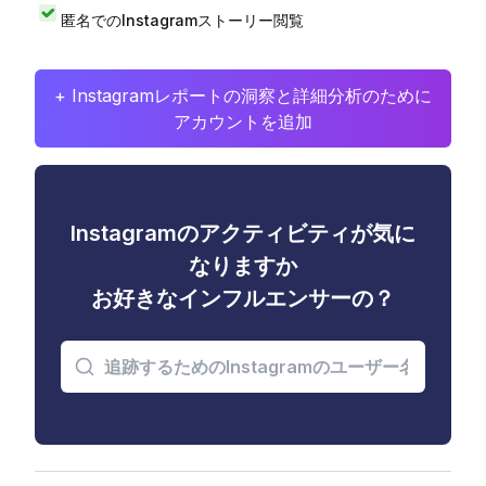
匿名でのInstagramストーリー閲覧
+ Instagramレポートの洞察と詳細分析のために
アカウントを追加
Instagramのアクティビティが気に
なりますか
お好きなインフルエンサーの？