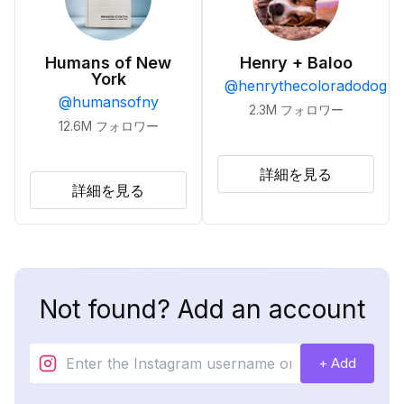
Humans of New
Henry + Baloo
York
@
henrythecoloradodog
@
humansofny
2.3M
フォロワー
12.6M
フォロワー
詳細を見る
詳細を見る
Not found? Add an account
+ Add