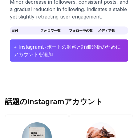
Minor decrease in followers, consistent posts, and
a gradual reduction in following. Indicates a stable
yet slightly retracting user engagement.
日付
フォロワー数
フォロー中の数
メディア数
+ Instagramレポートの洞察と詳細分析のために
アカウントを追加
話題のInstagramアカウント