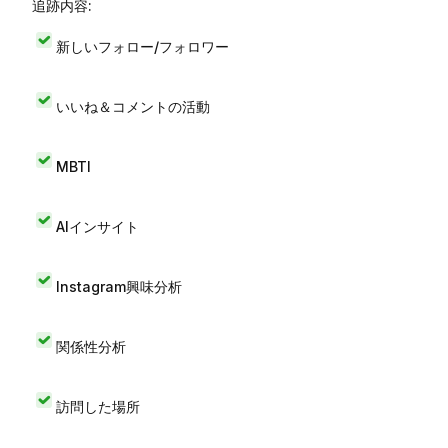
追跡内容:
新しいフォロー/フォロワー
いいね＆コメントの活動
MBTI
AIインサイト
Instagram興味分析
関係性分析
訪問した場所