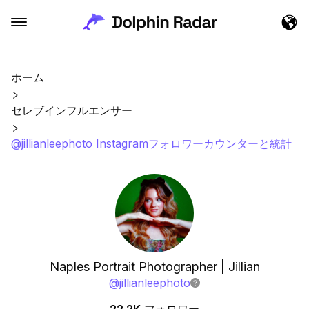
ホーム
セレブインフルエンサー
@jillianleephoto Instagramフォロワーカウンターと統計
Naples Portrait Photographer | Jillian
@
jillianleephoto