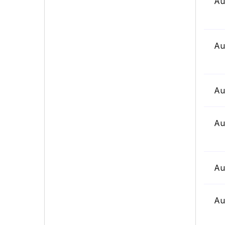
Au
Au
Au
Au
Au
Au