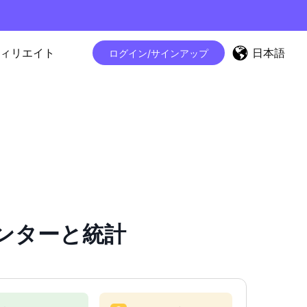
日本語
ィリエイト
ログイン/サインアップ
カウンターと統計