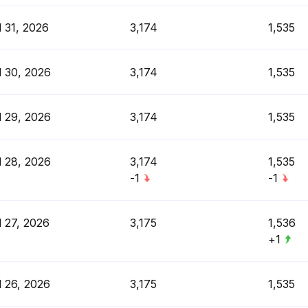
l 31, 2026
3,174
1,535
l 30, 2026
3,174
1,535
l 29, 2026
3,174
1,535
l 28, 2026
3,174
1,535
-1
-1
l 27, 2026
3,175
1,536
+1
l 26, 2026
3,175
1,535