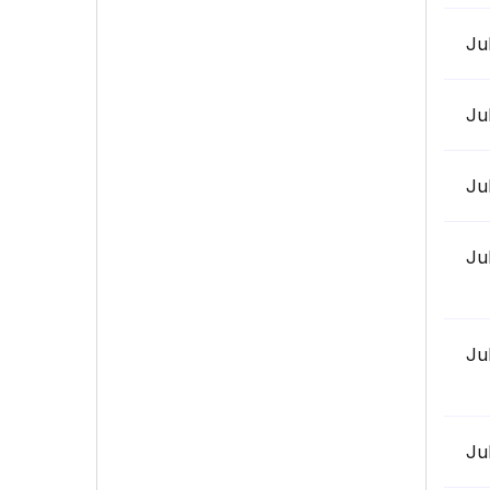
Ju
Ju
Ju
Ju
Ju
Ju