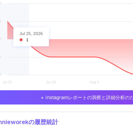
Jul 25, 2026
1
+ Instagramレポートの洞察と詳細分
nnieworekの履歴統計