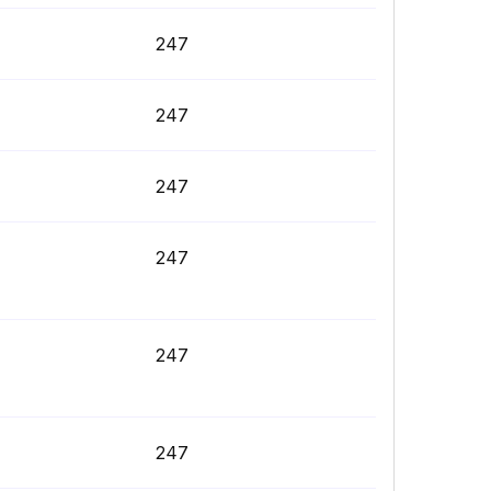
247
247
247
247
247
247