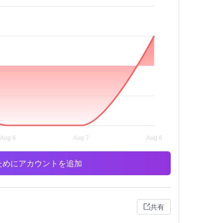
析のためにアカウントを追加
共有