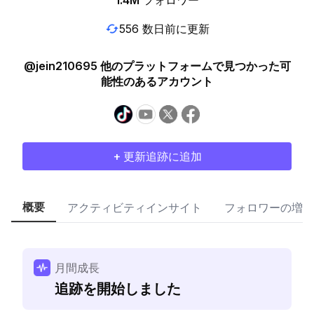
1.4M
フォロワー
556 数日前に更新
@jein210695 他のプラットフォームで見つかった可
能性のあるアカウント
+ 更新追跡に追加
概要
アクティビティインサイト
フォロワーの増加
月間成長
追跡を開始しました