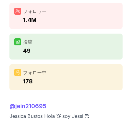
フォロワー
1.4M
投稿
49
フォロー中
178
@
jein210695
Jessica Bustos Hola 👋 soy Jessi 🥰