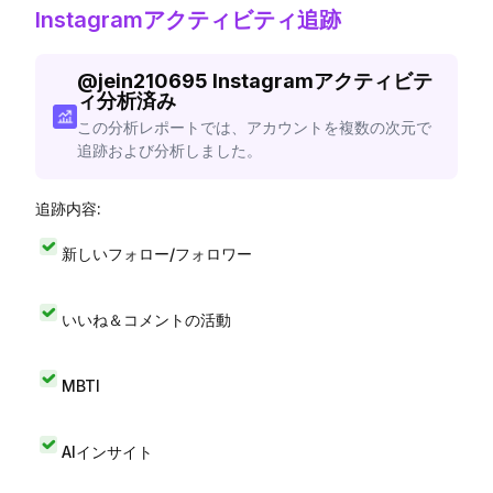
Instagramアクティビティ追跡
@
jein210695
Instagramアクティビテ
ィ分析済み
この分析レポートでは、アカウントを複数の次元で
追跡および分析しました。
追跡内容:
新しいフォロー/フォロワー
いいね＆コメントの活動
MBTI
AIインサイト