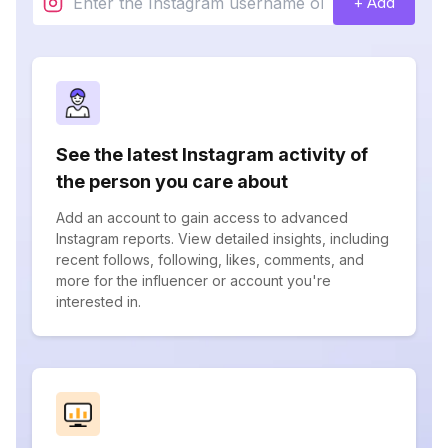
+ Add
See the latest Instagram activity of
the person you care about
Add an account to gain access to advanced
Instagram reports. View detailed insights, including
recent follows, following, likes, comments, and
more for the influencer or account you're
interested in.