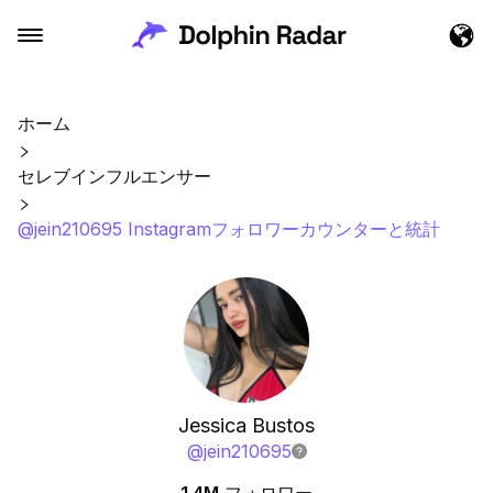
ホーム
セレブインフルエンサー
@jein210695 Instagramフォロワーカウンターと統計
Jessica Bustos
@
jein210695