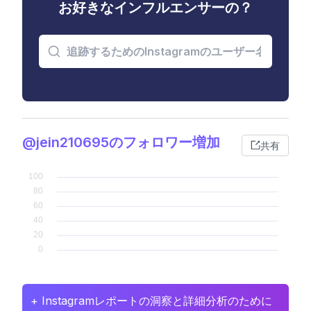
お好きなインフルエンサーの？
@jein210695のフォロワー増加
共有
+ Instagramレポートの洞察と詳細分析のために