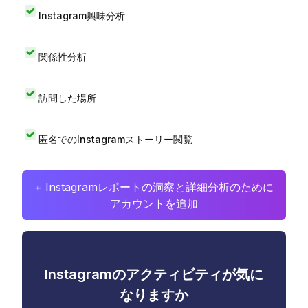
Instagram興味分析
関係性分析
訪問した場所
匿名でのInstagramストーリー閲覧
+ Instagramレポートの洞察と詳細分析のために
アカウントを追加
Instagramのアクティビティが気に
なりますか