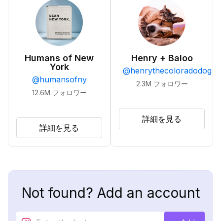
Humans of New
Henry + Baloo
York
@
henrythecoloradodog
@
humansofny
2.3M
フォロワー
12.6M
フォロワー
詳細を見る
詳細を見る
Not found? Add an account