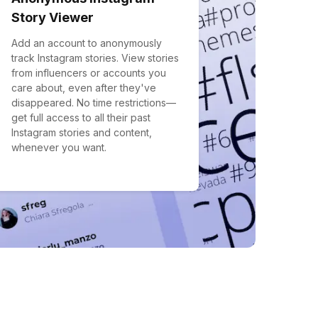
Story Viewer
Add an account to anonymously
track Instagram stories. View stories
from influencers or accounts you
care about, even after they've
disappeared. No time restrictions—
get full access to all their past
Instagram stories and content,
whenever you want.