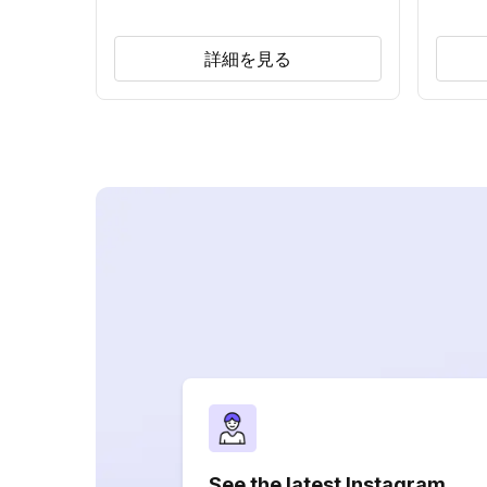
詳細を見る
See the latest Instagram