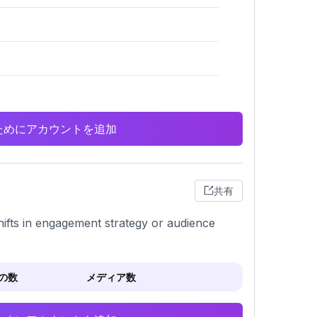
析のためにアカウントを追加
共有
hifts in engagement strategy or audience
の数
メディア数