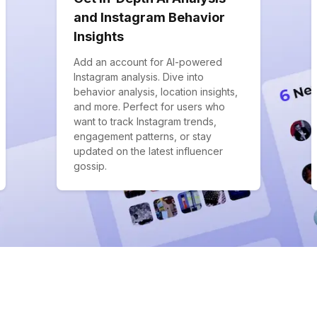
and Instagram Behavior
Insights
Add an account for AI-powered
Instagram analysis. Dive into
behavior analysis, location insights,
and more. Perfect for users who
want to track Instagram trends,
engagement patterns, or stay
updated on the latest influencer
gossip.