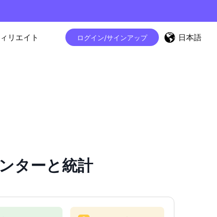
日本語
ィリエイト
ログイン/サインアップ
ーカウンターと統計