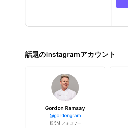
話題のInstagramアカウント
Gordon Ramsay
@
gordongram
19.5M
フォロワー