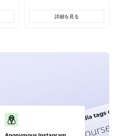
詳細を見る
Anonymous Instagram