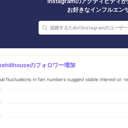
Instagramのアクティビテ
お好きなインフルエン
kehillhouseのフォロワー増加
al fluctuations in fan numbers suggest stable interest or re