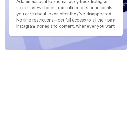
Add an account to anonymously track Instagram
stories. View stories from influencers or accounts
you care about, even after they've disappeared.
No time restrictions—get full access to all their past
Instagram stories and content, whenever you want.