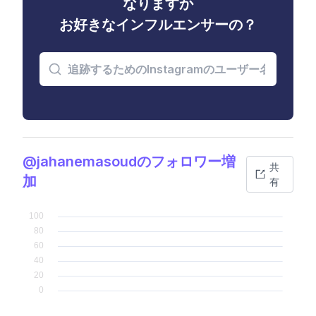
なりますか
お好きなインフルエンサーの？
@jahanemasoudのフォロワー増
共
加
有