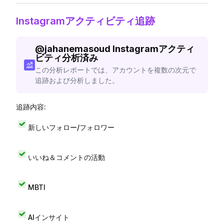
Instagramアクティビティ追跡
@
jahanemasoud
Instagramアクティ
ビティ分析済み
この分析レポートでは、アカウントを複数の次元で
追跡および分析しました。
追跡内容:
新しいフォロー/フォロワー
いいね＆コメントの活動
MBTI
AIインサイト