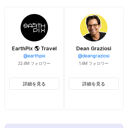
EarthPix 🌎 Travel
Dean Graziosi
@
earthpix
@
deangraziosi
22.4M
フォロワー
1.4M
フォロワー
詳細を見る
詳細を見る