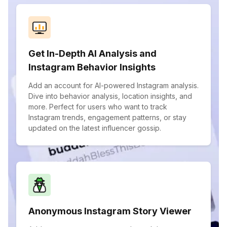
Get In-Depth AI Analysis and
Instagram Behavior Insights
Add an account for AI-powered Instagram analysis.
Dive into behavior analysis, location insights, and
more. Perfect for users who want to track
Instagram trends, engagement patterns, or stay
updated on the latest influencer gossip.
Anonymous Instagram Story Viewer