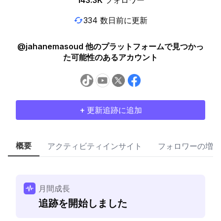
143.3K
フォロワー
334 数日前に更新
@jahanemasoud 他のプラットフォームで見つかっ
た可能性のあるアカウント
+ 更新追跡に追加
概要
アクティビティインサイト
フォロワーの増加
月間成長
追跡を開始しました