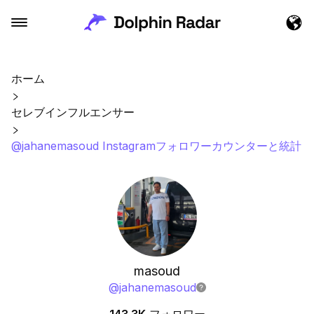
ホーム
セレブインフルエンサー
@jahanemasoud Instagramフォロワーカウンターと統計
masoud
@
jahanemasoud