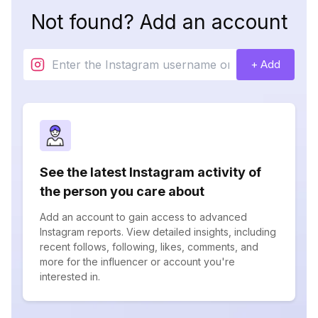
Not found? Add an account
+ Add
See the latest Instagram activity of
the person you care about
Add an account to gain access to advanced
Instagram reports. View detailed insights, including
recent follows, following, likes, comments, and
more for the influencer or account you're
interested in.