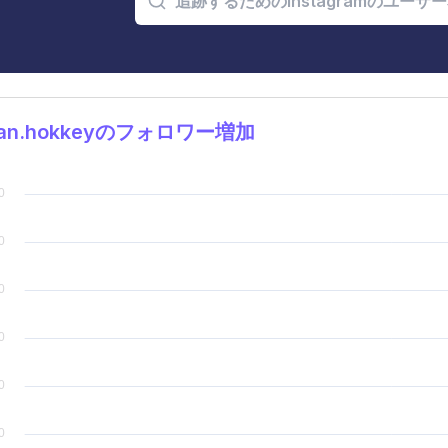
van.hokkeyのフォロワー増加