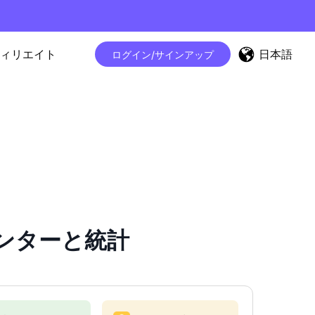
日本語
ィリエイト
ログイン/サインアップ
カウンターと統計