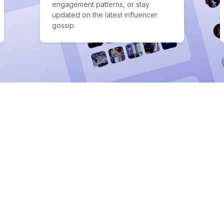
engagement patterns, or stay
updated on the latest influencer
gossip.