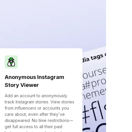
Anonymous Instagram
Story Viewer
Add an account to anonymously
track Instagram stories. View stories
from influencers or accounts you
care about, even after they've
disappeared. No time restrictions—
get full access to all their past