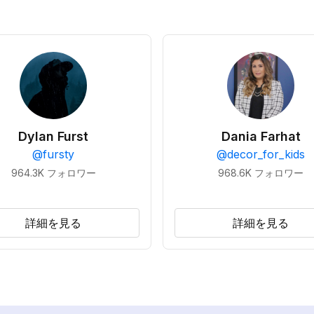
Dylan Furst
Dania Farhat
@
fursty
@
decor_for_kids
964.3K
フォロワー
968.6K
フォロワー
詳細を見る
詳細を見る