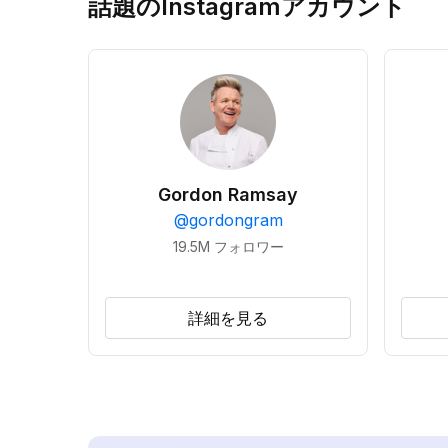
話題のInstagramアカウント
Gordon Ramsay
@
gordongram
19.5M
フォロワー
詳細を見る