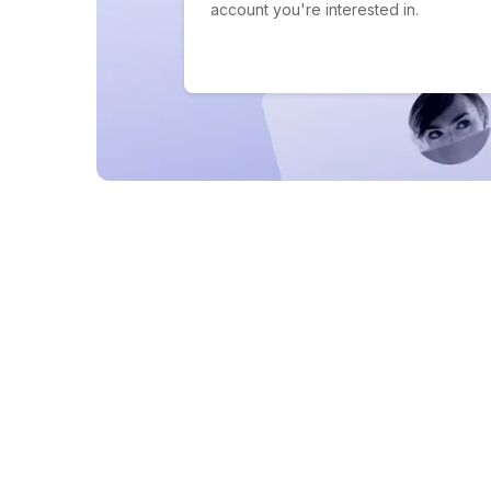
account you're interested in.