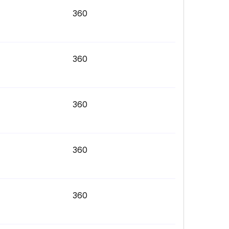
360
360
360
360
360