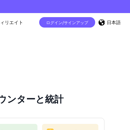
日本語
ィリエイト
ログイン/サインアップ
ワーカウンターと統計