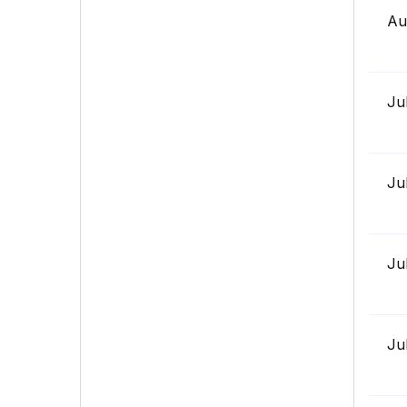
Au
Ju
Ju
Ju
Ju