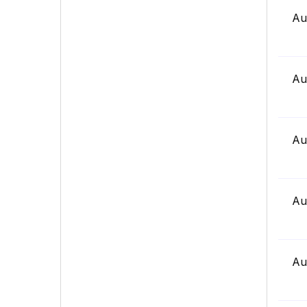
Au
Au
Au
Au
Au