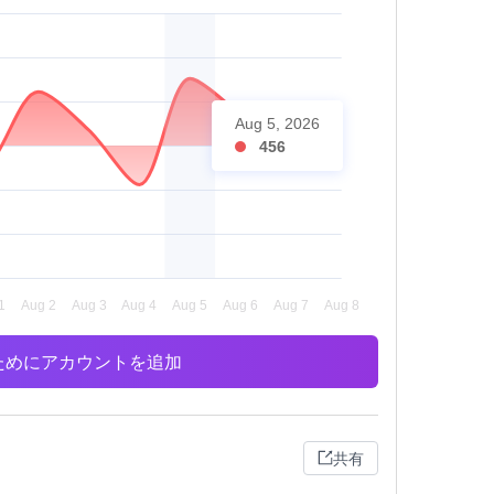
Aug 5, 2026
456
析のためにアカウントを追加
共有