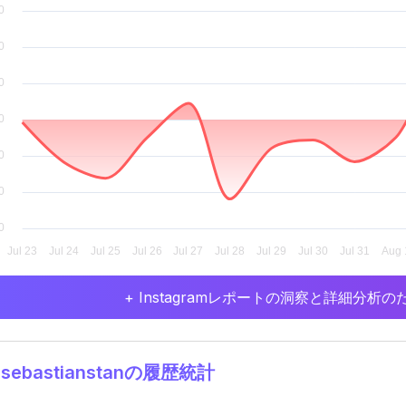
+ Instagramレポートの洞察と詳細分
sebastianstanの履歴統計