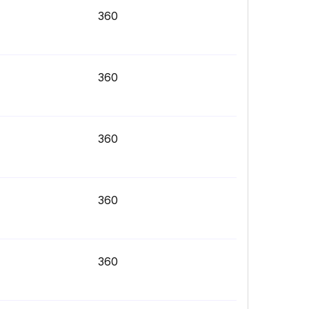
360
360
360
360
360