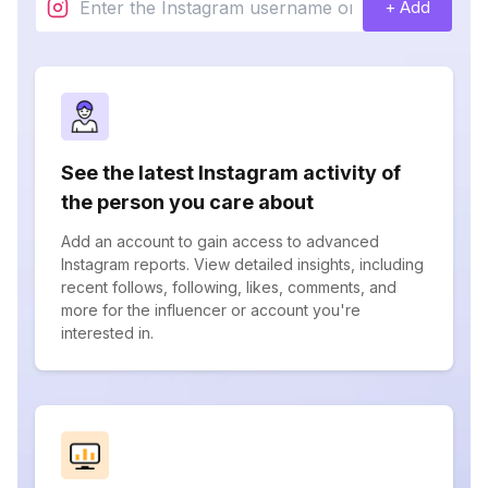
+ Add
See the latest Instagram activity of
the person you care about
Add an account to gain access to advanced
Instagram reports. View detailed insights, including
recent follows, following, likes, comments, and
more for the influencer or account you're
interested in.