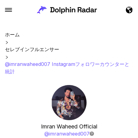
ホーム
セレブインフルエンサー
@imranwaheed007 Instagramフォロワーカウンターと
統計
Imran Waheed Official
@
imranwaheed007