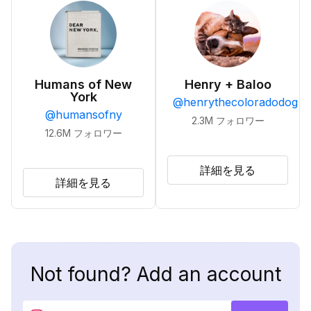
Humans of New
Henry + Baloo
York
@
henrythecoloradodog
@
humansofny
2.3M
フォロワー
12.6M
フォロワー
詳細を見る
詳細を見る
Not found? Add an account