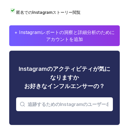
匿名でのInstagramストーリー閲覧
+ Instagramレポートの洞察と詳細分析のために
アカウントを追加
Instagramのアクティビティが気に
なりますか
お好きなインフルエンサーの？