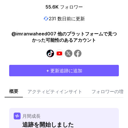
55.6K
フォロワー
231 数日前に更新
@imranwaheed007 他のプラットフォームで見つ
かった可能性のあるアカウント
+ 更新追跡に追加
概要
アクティビティインサイト
フォロワーの増加
月間成長
追跡を開始しました