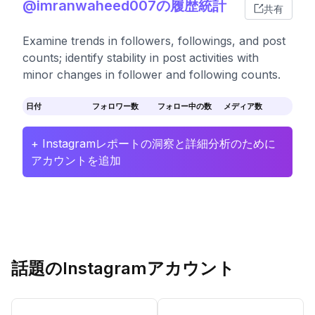
@imranwaheed007の履歴統計
共有
Examine trends in followers, followings, and post
counts; identify stability in post activities with
minor changes in follower and following counts.
日付
フォロワー数
フォロー中の数
メディア数
+ Instagramレポートの洞察と詳細分析のために
アカウントを追加
話題のInstagramアカウント