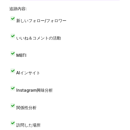
追跡内容:
新しいフォロー/フォロワー
いいね＆コメントの活動
MBTI
AIインサイト
Instagram興味分析
関係性分析
訪問した場所