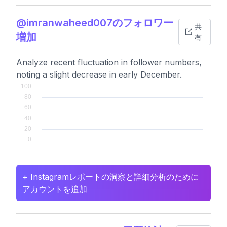
@imranwaheed007のフォロワー
共
増加
有
Analyze recent fluctuation in follower numbers,
noting a slight decrease in early December.
+ Instagramレポートの洞察と詳細分析のために
アカウントを追加