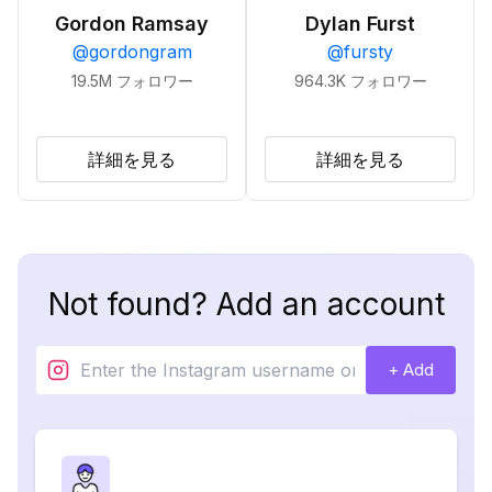
Gordon Ramsay
Dylan Furst
@
gordongram
@
fursty
19.5M
フォロワー
964.3K
フォロワー
詳細を見る
詳細を見る
Not found? Add an account
+ Add