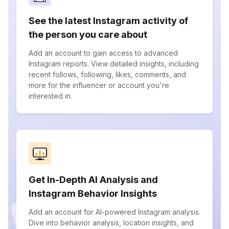
See the latest Instagram activity of
the person you care about
Add an account to gain access to advanced
Instagram reports. View detailed insights, including
recent follows, following, likes, comments, and
more for the influencer or account you're
interested in.
Get In-Depth AI Analysis and
Instagram Behavior Insights
Add an account for AI-powered Instagram analysis.
Dive into behavior analysis, location insights, and