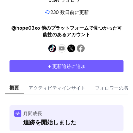
5.9K
フォロワー
230 数日前に更新
@hope03xo 他のプラットフォームで見つかった可
能性のあるアカウント
+ 更新追跡に追加
概要
アクティビティインサイト
フォロワーの増加
月間成長
追跡を開始しました