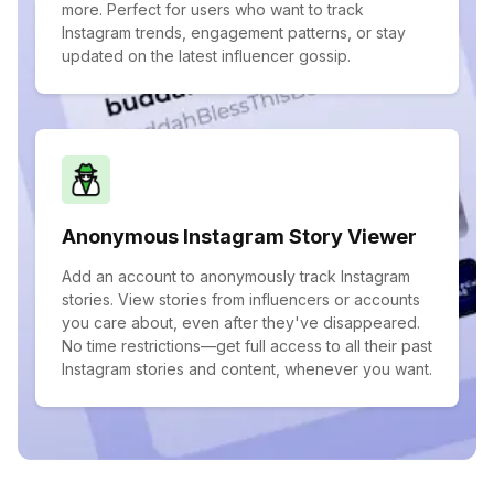
more. Perfect for users who want to track
Instagram trends, engagement patterns, or stay
updated on the latest influencer gossip.
Anonymous Instagram Story Viewer
Add an account to anonymously track Instagram
stories. View stories from influencers or accounts
you care about, even after they've disappeared.
No time restrictions—get full access to all their past
Instagram stories and content, whenever you want.