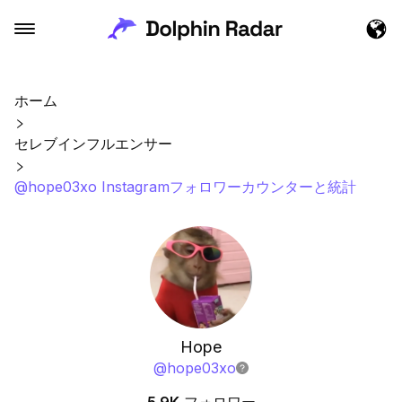
ホーム
セレブインフルエンサー
@hope03xo Instagramフォロワーカウンターと統計
Hope
@
hope03xo