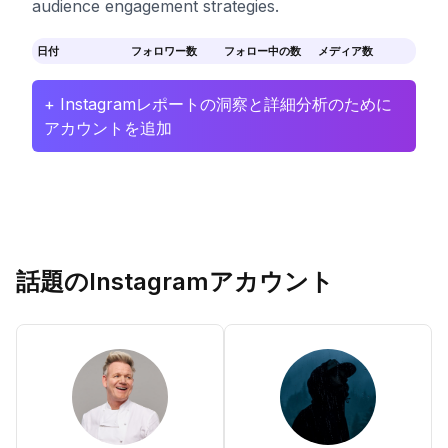
audience engagement strategies.
日付
フォロワー数
フォロー中の数
メディア数
+ Instagramレポートの洞察と詳細分析のために
アカウントを追加
話題のInstagramアカウント