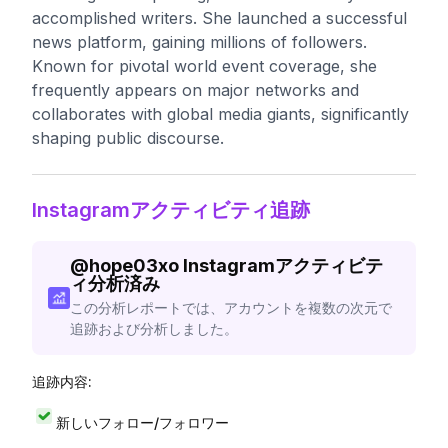
accomplished writers. She launched a successful
news platform, gaining millions of followers.
Known for pivotal world event coverage, she
frequently appears on major networks and
collaborates with global media giants, significantly
shaping public discourse.
Instagramアクティビティ追跡
@
hope03xo
Instagramアクティビテ
ィ分析済み
この分析レポートでは、アカウントを複数の次元で
追跡および分析しました。
追跡内容:
新しいフォロー/フォロワー