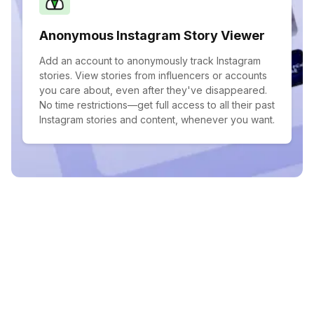
Anonymous Instagram Story Viewer
Add an account to anonymously track Instagram
stories. View stories from influencers or accounts
you care about, even after they've disappeared.
No time restrictions—get full access to all their past
Instagram stories and content, whenever you want.