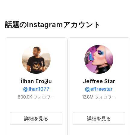
話題のInstagramアカウント
İlhan Eroğlu
Jeffree Star
@
ilhan1077
@
jeffreestar
800.0K
フォロワー
12.8M
フォロワー
詳細を見る
詳細を見る