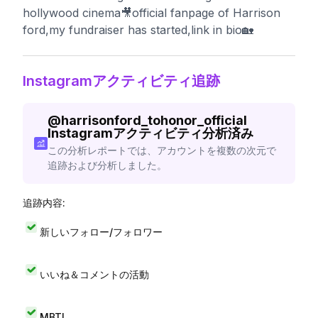
hollywood cinema🎥official fanpage of Harrison
ford,my fundraiser has started,link in bio🏡
Instagramアクティビティ追跡
@
harrisonford_tohonor_official
Instagramアクティビティ分析済み
この分析レポートでは、アカウントを複数の次元で
追跡および分析しました。
追跡内容:
新しいフォロー/フォロワー
いいね＆コメントの活動
MBTI