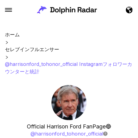
ホーム
セレブインフルエンサー
@harrisonford_tohonor_official Instagramフォロワーカ
ウンターと統計
Official Harrison Ford FanPage🔵
@
harrisonford_tohonor_official