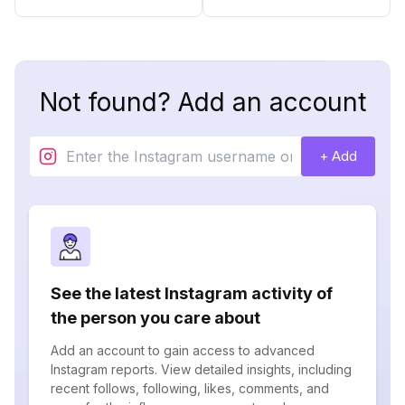
Not found? Add an account
+ Add
See the latest Instagram activity of
the person you care about
Add an account to gain access to advanced
Instagram reports. View detailed insights, including
recent follows, following, likes, comments, and