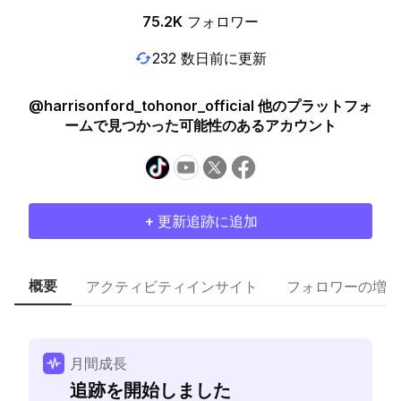
75.2K
フォロワー
232 数日前に更新
@harrisonford_tohonor_official 他のプラットフォ
ームで見つかった可能性のあるアカウント
+ 更新追跡に追加
概要
アクティビティインサイト
フォロワーの増加
月間成長
追跡を開始しました