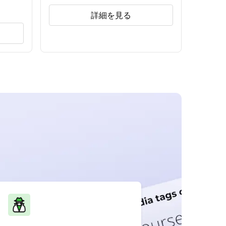
詳細を見る