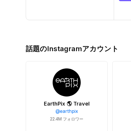
話題のInstagramアカウント
EarthPix 🌎 Travel
@
earthpix
22.4M
フォロワー