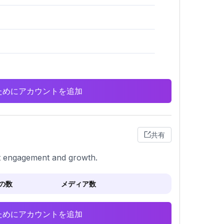
析のためにアカウントを追加
共有
st engagement and growth.
の数
メディア数
析のためにアカウントを追加