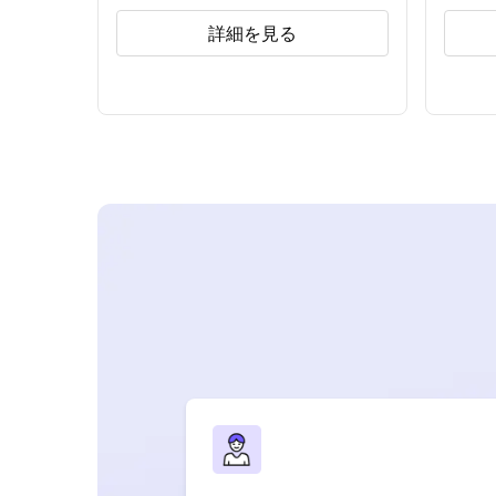
詳細を見る