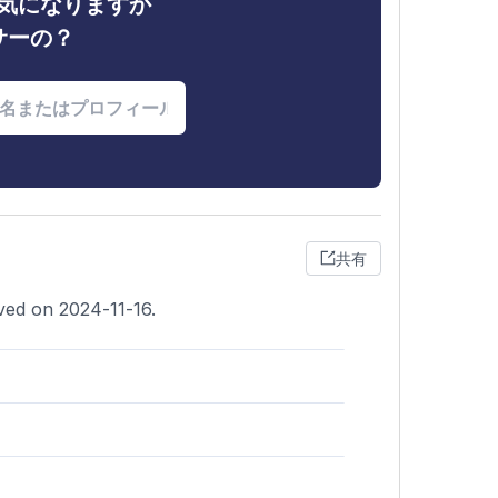
ィが気になりますか
サーの？
共有
ved on 2024-11-16.