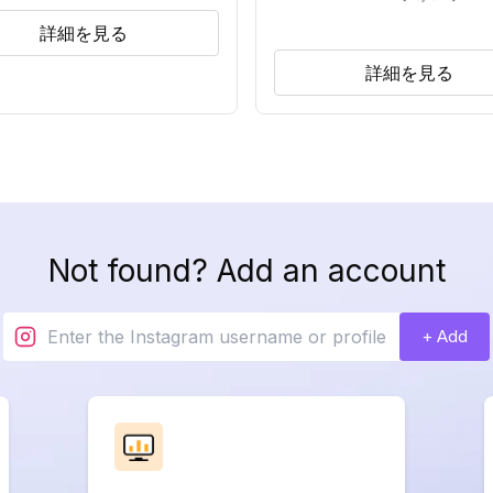
詳細を見る
詳細を見る
Not found? Add an account
+ Add