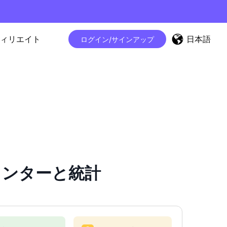
日本語
ィリエイト
ログイン/サインアップ
ーカウンターと統計