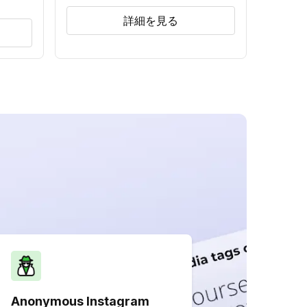
詳細を見る
Anonymous Instagram