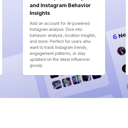
and Instagram Behavior
Insights
Add an account for AI-powered
Instagram analysis. Dive into
behavior analysis, location insights,
and more. Perfect for users who
want to track Instagram trends,
engagement patterns, or stay
updated on the latest influencer
gossip.