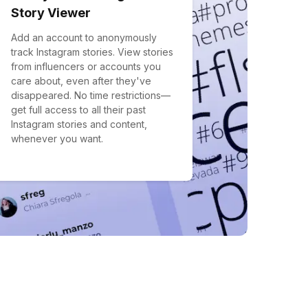
Story Viewer
Add an account to anonymously
track Instagram stories. View stories
from influencers or accounts you
care about, even after they've
disappeared. No time restrictions—
get full access to all their past
Instagram stories and content,
whenever you want.