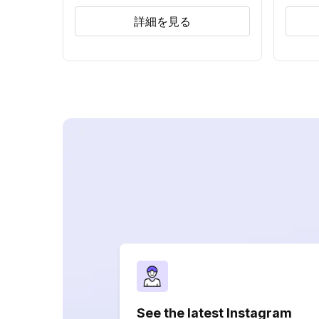
詳細を見る
See the latest Instagram