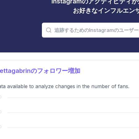
Instagramのアクティビテ
お好きなインフルエン
rettagabrinのフォロワー増加
ta available to analyze changes in the number of fans.