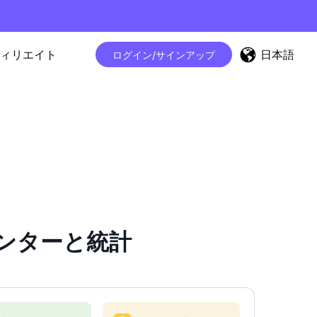
日本語
ィリエイト
ログイン/サインアップ
ーカウンターと統計