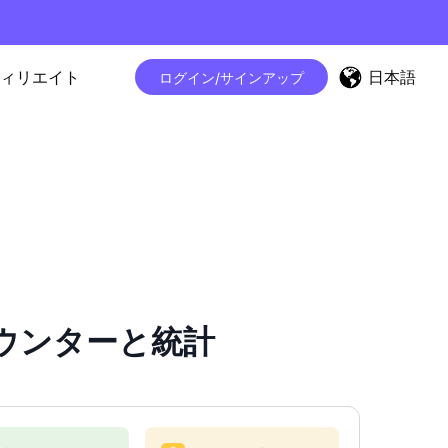
日本語
ィリエイト
ログイン/サインアップ
ワーカウンターと統計