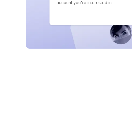
account you're interested in.