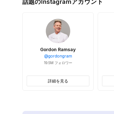
話題のInstagramアカウント
Gordon Ramsay
@
gordongram
19.5M
フォロワー
詳細を見る