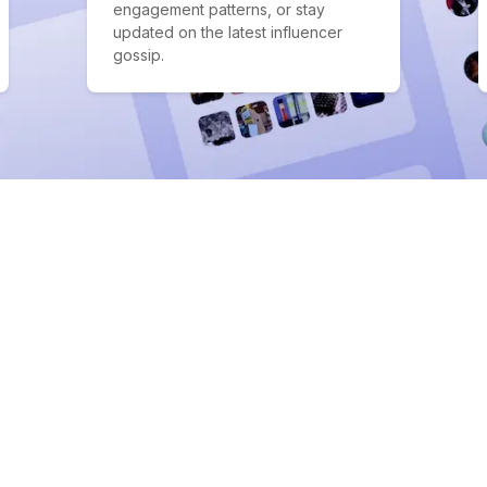
engagement patterns, or stay
updated on the latest influencer
gossip.