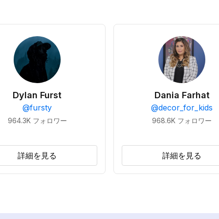
Dylan Furst
Dania Farhat
@
fursty
@
decor_for_kids
964.3K
フォロワー
968.6K
フォロワー
詳細を見る
詳細を見る