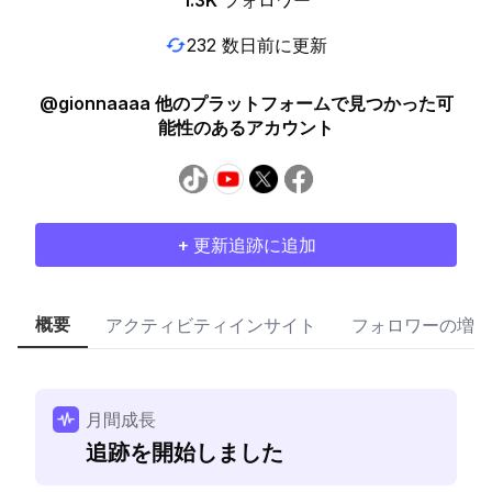
1.3K
フォロワー
232 数日前に更新
@gionnaaaa 他のプラットフォームで見つかった可
能性のあるアカウント
+ 更新追跡に追加
概要
アクティビティインサイト
フォロワーの増加
月間成長
追跡を開始しました