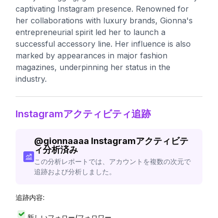
captivating Instagram presence. Renowned for
her collaborations with luxury brands, Gionna's
entrepreneurial spirit led her to launch a
successful accessory line. Her influence is also
marked by appearances in major fashion
magazines, underpinning her status in the
industry.
Instagramアクティビティ追跡
@
gionnaaaa
Instagramアクティビテ
ィ分析済み
この分析レポートでは、アカウントを複数の次元で
追跡および分析しました。
追跡内容:
新しいフォロー/フォロワー