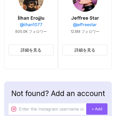
İlhan Eroğlu
Jeffree Star
@
ilhan1077
@
jeffreestar
800.0K
フォロワー
12.8M
フォロワー
詳細を見る
詳細を見る
Not found? Add an account
+ Add