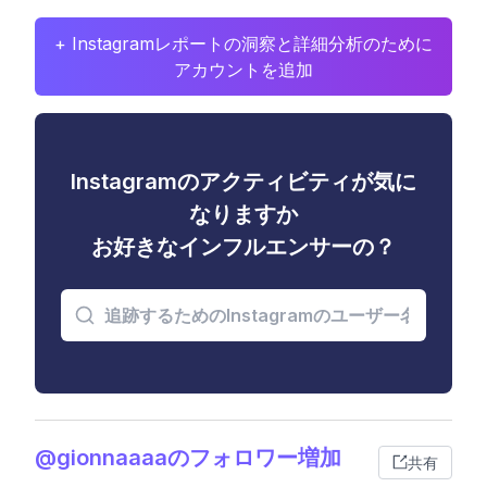
+ Instagramレポートの洞察と詳細分析のために
アカウントを追加
Instagramのアクティビティが気に
なりますか
お好きなインフルエンサーの？
@gionnaaaaのフォロワー増加
共有