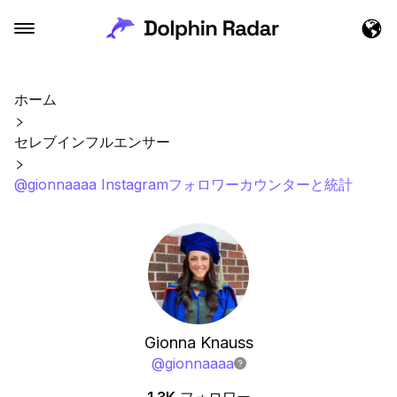
ホーム
セレブインフルエンサー
@gionnaaaa Instagramフォロワーカウンターと統計
Gionna Knauss
@
gionnaaaa