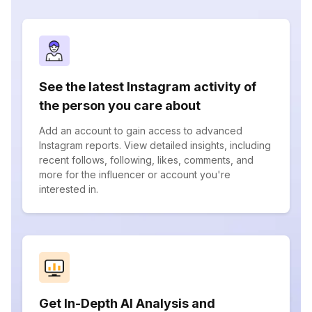
See the latest Instagram activity of
the person you care about
Add an account to gain access to advanced
Instagram reports. View detailed insights, including
recent follows, following, likes, comments, and
more for the influencer or account you're
interested in.
Get In-Depth AI Analysis and