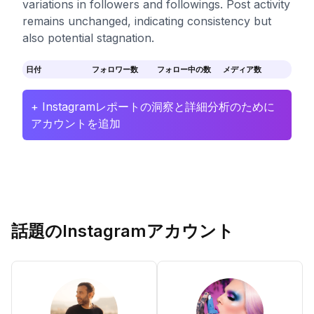
variations in followers and followings. Post activity
remains unchanged, indicating consistency but
also potential stagnation.
日付
フォロワー数
フォロー中の数
メディア数
+ Instagramレポートの洞察と詳細分析のために
アカウントを追加
話題のInstagramアカウント