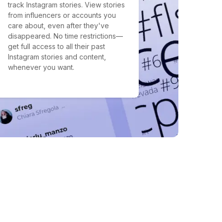
track Instagram stories. View stories
from influencers or accounts you
care about, even after they've
disappeared. No time restrictions—
get full access to all their past
Instagram stories and content,
whenever you want.