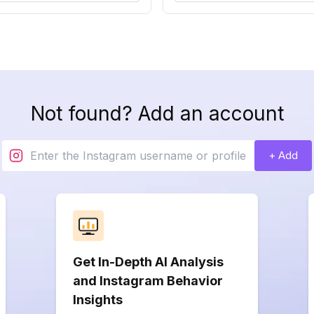
Not found? Add an account
+ Add
Get In-Depth AI Analysis
and Instagram Behavior
Insights