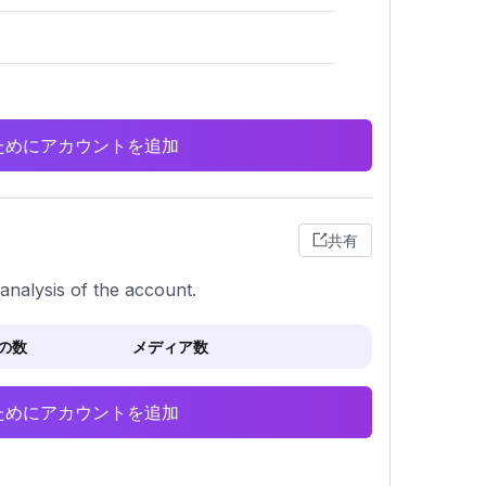
析のためにアカウントを追加
共有
analysis of the account.
の数
メディア数
析のためにアカウントを追加