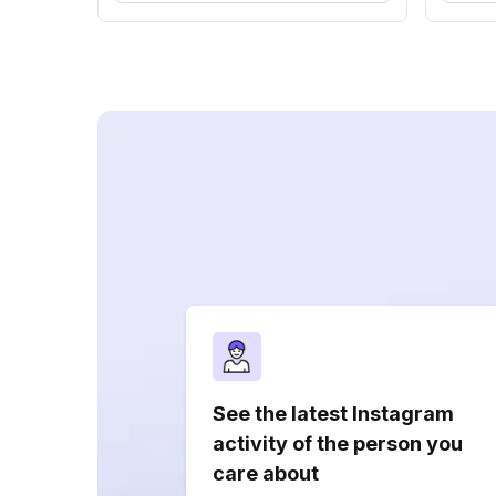
See the latest Instagram
activity of the person you
care about