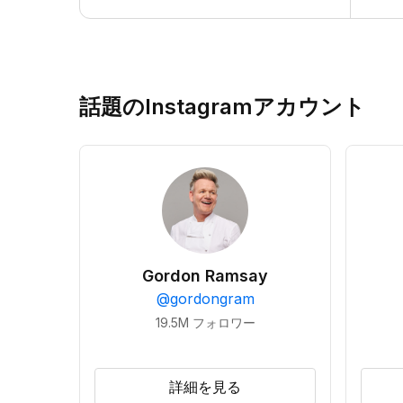
話題のInstagramアカウント
Gordon Ramsay
@
gordongram
19.5M
フォロワー
詳細を見る