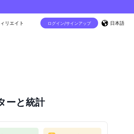
日本語
ィリエイト
ログイン/サインアップ
ウンターと統計