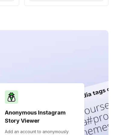
Anonymous Instagram
Story Viewer
Add an account to anonymously