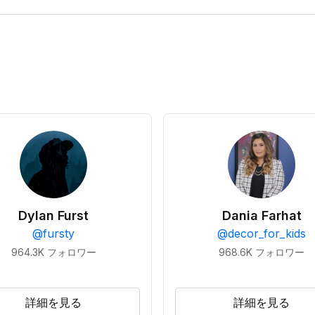
Dylan Furst
Dania Farhat
@
fursty
@
decor_for_kids
964.3K
フォロワー
968.6K
フォロワー
詳細を見る
詳細を見る