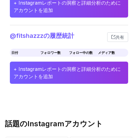
+ Instagramレポートの洞察と詳細分析のために
アカウントを追加
@fitshazzzの履歴統計
共有
日付
フォロワー数
フォロー中の数
メディア数
+ Instagramレポートの洞察と詳細分析のために
アカウントを追加
話題のInstagramアカウント