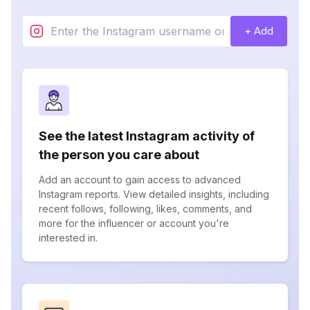
+ Add
See the latest Instagram activity of
the person you care about
Add an account to gain access to advanced
Instagram reports. View detailed insights, including
recent follows, following, likes, comments, and
more for the influencer or account you're
interested in.