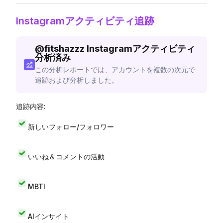
Instagramアクティビティ追跡
@
fitshazzz
Instagramアクティビティ
分析済み
この分析レポートでは、アカウントを複数の次元で
追跡および分析しました。
追跡内容:
新しいフォロー/フォロワー
いいね＆コメントの活動
MBTI
AIインサイト