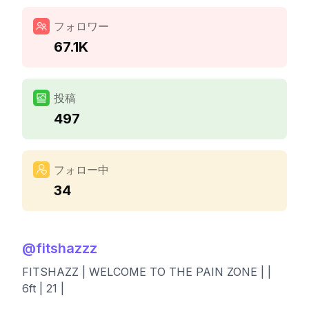
フォロワー
67.1K
投稿
497
フォロー中
34
@
fitshazzz
FITSHAZZ | WELCOME TO THE PAIN ZONE | |
6ft | 21 |