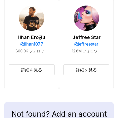
İlhan Eroğlu
Jeffree Star
@
ilhan1077
@
jeffreestar
800.0K
フォロワー
12.8M
フォロワー
詳細を見る
詳細を見る
Not found? Add an account