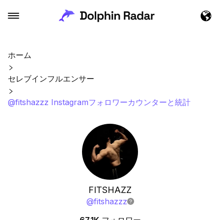
ホーム
セレブインフルエンサー
@fitshazzz Instagramフォロワーカウンターと統計
FITSHAZZ
@
fitshazzz