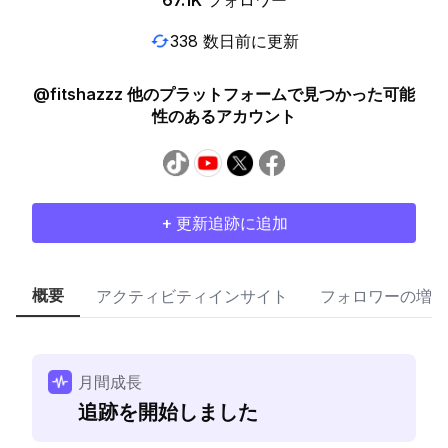
67.1K
フォロワー
338 数日前に更新
@fitshazzz 他のプラットフォームで見つかった可能
性のあるアカウント
+ 更新追跡に追加
概要
アクティビティインサイト
フォロワーの増加
月間成長
追跡を開始しました