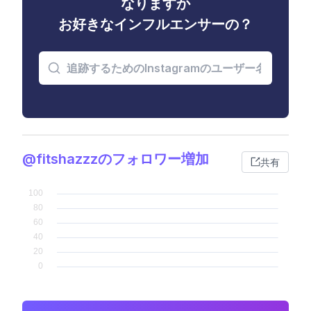
なりますか
お好きなインフルエンサーの？
@fitshazzzのフォロワー増加
共有