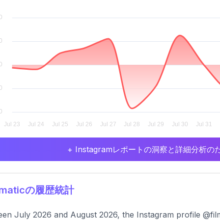
+ Instagramレポートの洞察と詳細分
lmaticの履歴統計
en July 2026 and August 2026, the Instagram profile @film