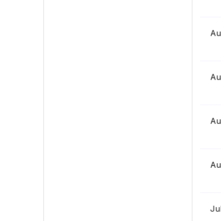
Au
Au
Au
Au
Ju