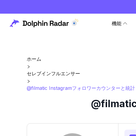
機能
ホーム
セレブインフルエンサー
@filmatic Instagramフォロワーカウンターと統計
@filma