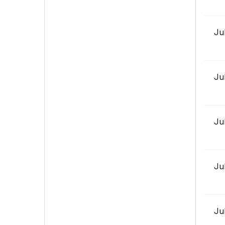
Ju
Ju
Ju
Ju
Ju