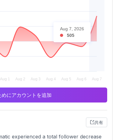
Aug 7, 2026
505
析のためにアカウントを追加
共有
atic experienced a total follower decrease