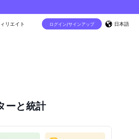
日本語
ィリエイト
ログイン/サインアップ
ウンターと統計