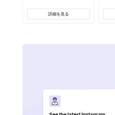
詳細を見る
See the latest Instagram