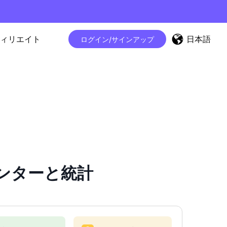
日本語
ィリエイト
ログイン/サインアップ
ーカウンターと統計