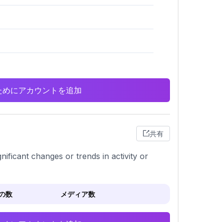
析のためにアカウントを追加
共有
nificant changes or trends in activity or
の数
メディア数