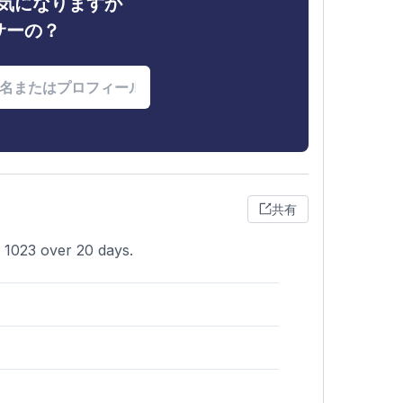
ィが気になりますか
サーの？
共有
o 1023 over 20 days.