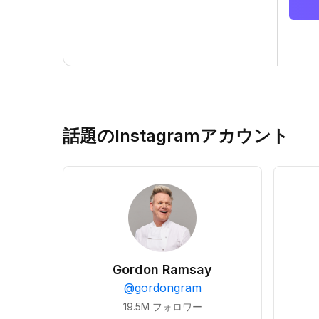
話題のInstagramアカウント
Gordon Ramsay
@
gordongram
19.5M
フォロワー