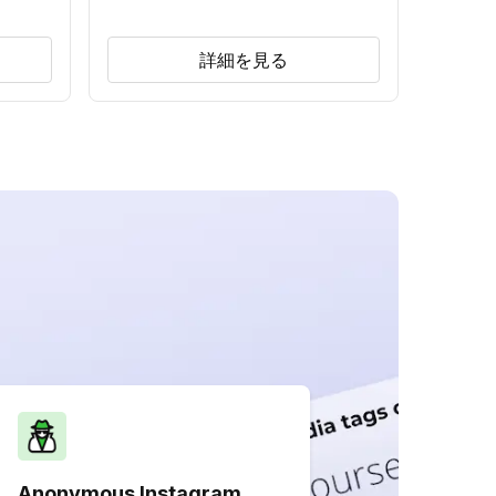
詳細を見る
Anonymous Instagram