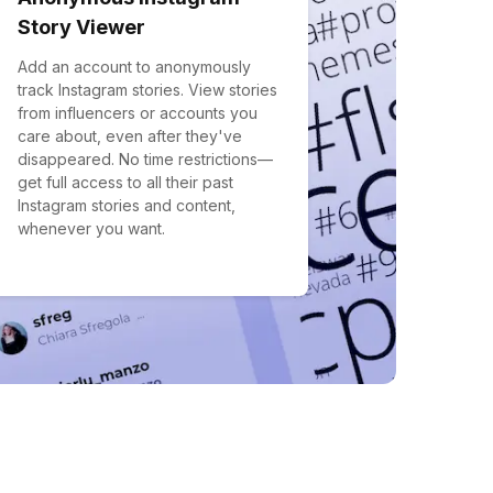
Story Viewer
Add an account to anonymously
track Instagram stories. View stories
from influencers or accounts you
care about, even after they've
disappeared. No time restrictions—
get full access to all their past
Instagram stories and content,
whenever you want.