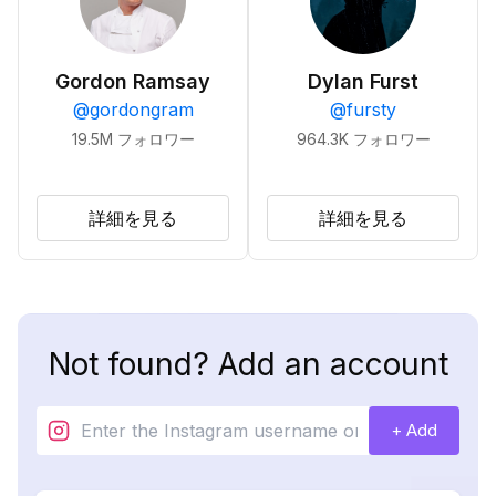
Gordon Ramsay
Dylan Furst
@
gordongram
@
fursty
19.5M
フォロワー
964.3K
フォロワー
詳細を見る
詳細を見る
Not found? Add an account
+ Add