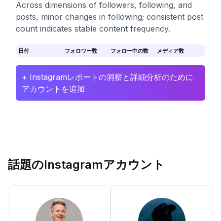
Across dimensions of followers, following, and
posts, minor changes in following; consistent post
count indicates stable content frequency.
日付
フォロワー数
フォロー中の数
メディア数
+ Instagramレポートの洞察と詳細分析のために
アカウントを追加
話題のInstagramアカウント