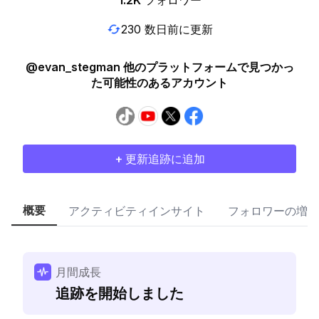
1.2K
フォロワー
230 数日前に更新
@evan_stegman 他のプラットフォームで見つかっ
た可能性のあるアカウント
+ 更新追跡に追加
概要
アクティビティインサイト
フォロワーの増加
月間成長
追跡を開始しました