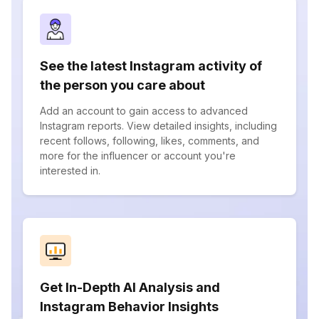
See the latest Instagram activity of
the person you care about
Add an account to gain access to advanced
Instagram reports. View detailed insights, including
recent follows, following, likes, comments, and
more for the influencer or account you're
interested in.
Get In-Depth AI Analysis and
Instagram Behavior Insights