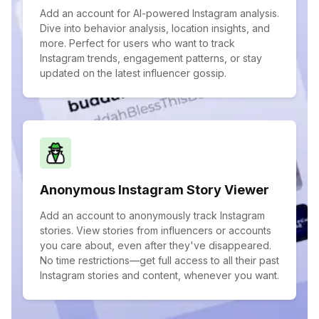
Add an account for AI-powered Instagram analysis.
Dive into behavior analysis, location insights, and
more. Perfect for users who want to track
Instagram trends, engagement patterns, or stay
updated on the latest influencer gossip.
Anonymous Instagram Story Viewer
Add an account to anonymously track Instagram
stories. View stories from influencers or accounts
you care about, even after they've disappeared.
No time restrictions—get full access to all their past
Instagram stories and content, whenever you want.