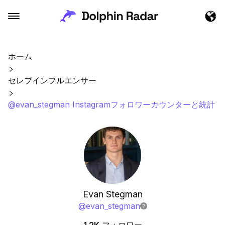
ホーム
セレブインフルエンサー
@evan_stegman Instagramフォロワーカウンターと統計
Evan Stegman
@
evan_stegman