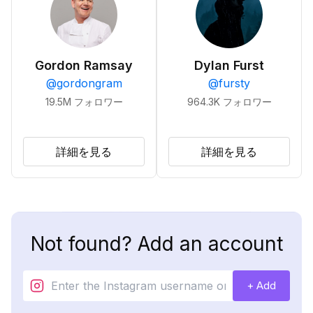
Gordon Ramsay
Dylan Furst
@
gordongram
@
fursty
19.5M
フォロワー
964.3K
フォロワー
詳細を見る
詳細を見る
Not found? Add an account
+ Add