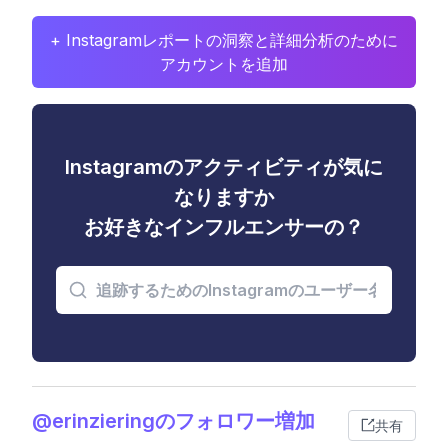
+ Instagramレポートの洞察と詳細分析のために
アカウントを追加
Instagramのアクティビティが気に
なりますか
お好きなインフルエンサーの？
@erinzieringのフォロワー増加
共有