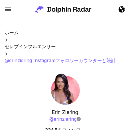
ホーム
セレブインフルエンサー
@erinziering Instagramフォロワーカウンターと統計
Erin Ziering
@
erinziering