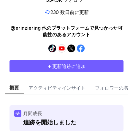
334.5K
フォロワー
230 数日前に更新
@erinziering 他のプラットフォームで見つかった可
能性のあるアカウント
+ 更新追跡に追加
概要
アクティビティインサイト
フォロワーの増加
月間成長
追跡を開始しました