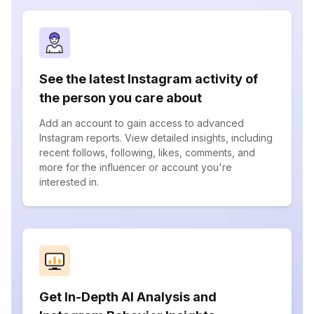
See the latest Instagram activity of
the person you care about
Add an account to gain access to advanced
Instagram reports. View detailed insights, including
recent follows, following, likes, comments, and
more for the influencer or account you're
interested in.
Get In-Depth AI Analysis and