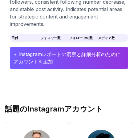
followers, consistent following number decrease,
and stable post activity. Indicates potential areas
for strategic content and engagement
improvements.
日付
フォロワー数
フォロー中の数
メディア数
+ Instagramレポートの洞察と詳細分析のために
アカウントを追加
話題のInstagramアカウント