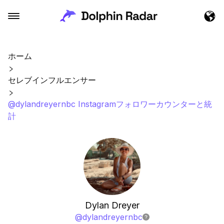
ホーム
セレブインフルエンサー
@dylandreyernbc Instagramフォロワーカウンターと統
計
Dylan Dreyer
@
dylandreyernbc