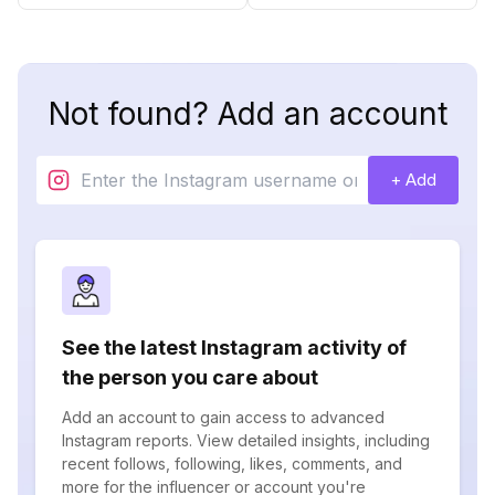
Not found? Add an account
+ Add
See the latest Instagram activity of
the person you care about
Add an account to gain access to advanced
Instagram reports. View detailed insights, including
recent follows, following, likes, comments, and
more for the influencer or account you're