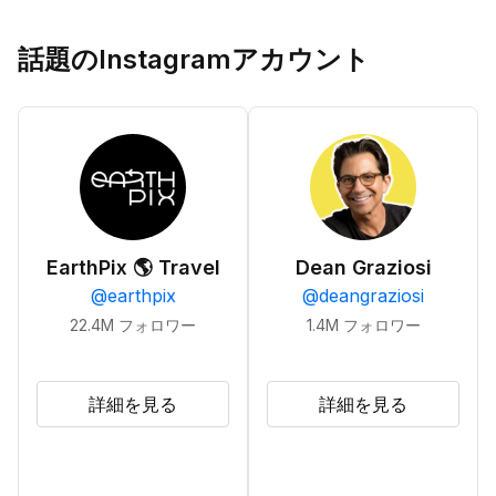
話題のInstagramアカウント
EarthPix 🌎 Travel
Dean Graziosi
@
earthpix
@
deangraziosi
22.4M
フォロワー
1.4M
フォロワー
詳細を見る
詳細を見る