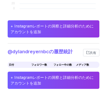
+ Instagramレポートの洞察と詳細分析のために
アカウントを追加
@dylandreyernbcの履歴統計
共有
日付
フォロワー数
フォロー中の数
メディア数
+ Instagramレポートの洞察と詳細分析のために
アカウントを追加