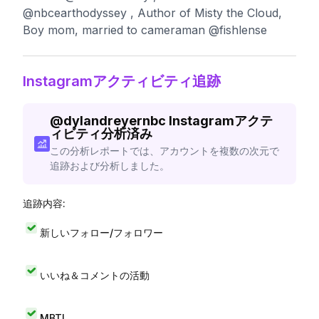
@nbcearthodyssey , Author of Misty the Cloud,
Boy mom, married to cameraman @fishlense
Instagramアクティビティ追跡
@
dylandreyernbc
Instagramアクテ
ィビティ分析済み
この分析レポートでは、アカウントを複数の次元で
追跡および分析しました。
追跡内容:
新しいフォロー/フォロワー
いいね＆コメントの活動
MBTI