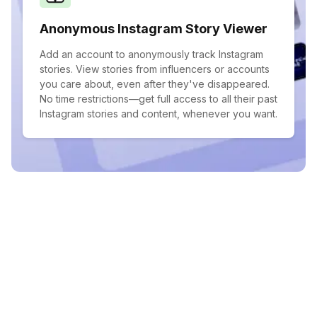
Anonymous Instagram Story Viewer
Add an account to anonymously track Instagram
stories. View stories from influencers or accounts
you care about, even after they've disappeared.
No time restrictions—get full access to all their past
Instagram stories and content, whenever you want.