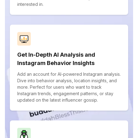
interested in.
Get In-Depth AI Analysis and
Instagram Behavior Insights
Add an account for AI-powered Instagram analysis.
Dive into behavior analysis, location insights, and
more. Perfect for users who want to track
Instagram trends, engagement patterns, or stay
updated on the latest influencer gossip.