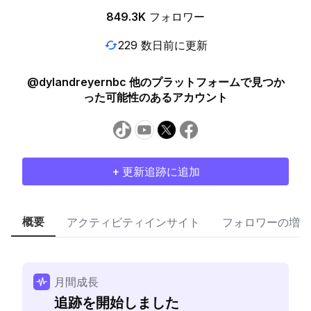
849.3K
フォロワー
229 数日前に更新
@dylandreyernbc 他のプラットフォームで見つか
った可能性のあるアカウント
+ 更新追跡に追加
概要
アクティビティインサイト
フォロワーの増加
月間成長
追跡を開始しました