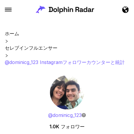
ホーム
セレブインフルエンサー
@dominicg_123 Instagramフォロワーカウンターと統計
@
dominicg_123
1.0K
フォロワー