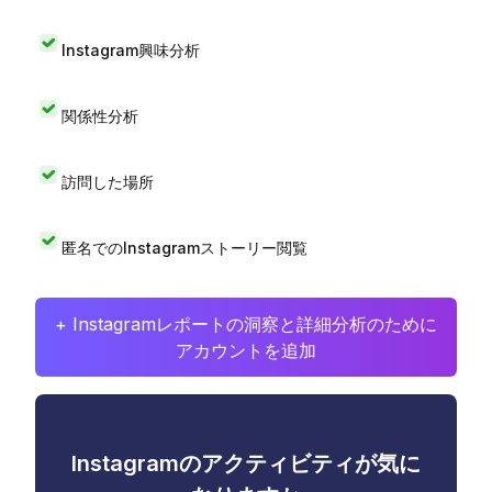
Instagram興味分析
関係性分析
訪問した場所
匿名でのInstagramストーリー閲覧
+ Instagramレポートの洞察と詳細分析のために
アカウントを追加
Instagramのアクティビティが気に