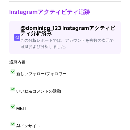
Instagramアクティビティ追跡
@
dominicg_123
Instagramアクティビ
ティ分析済み
この分析レポートでは、アカウントを複数の次元で
追跡および分析しました。
追跡内容:
新しいフォロー/フォロワー
いいね＆コメントの活動
MBTI
AIインサイト