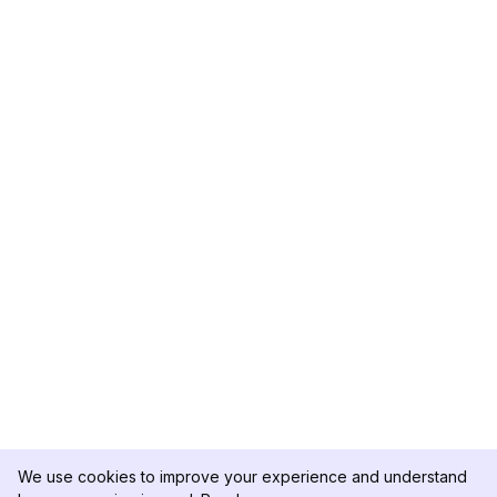
We use cookies to improve your experience and understand