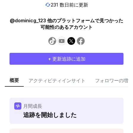
231 数日前に更新
@dominicg_123 他のプラットフォームで見つかった
可能性のあるアカウント
+ 更新追跡に追加
概要
アクティビティインサイト
フォロワーの増加
月間成長
追跡を開始しました