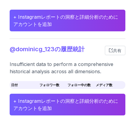
+ Instagramレポートの洞察と詳細分析のために
アカウントを追加
@dominicg_123の履歴統計
共有
Insufficient data to perform a comprehensive
historical analysis across all dimensions.
日付
フォロワー数
フォロー中の数
メディア数
+ Instagramレポートの洞察と詳細分析のために
アカウントを追加