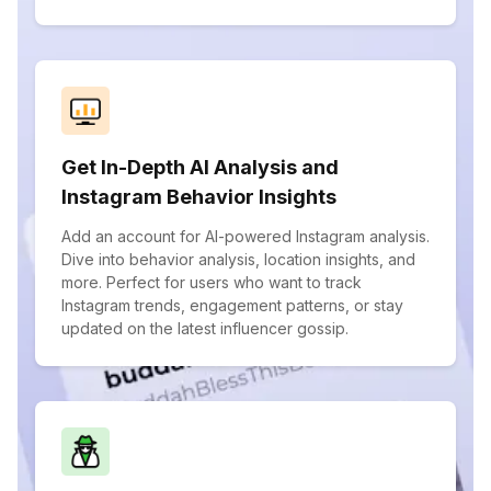
Get In-Depth AI Analysis and
Instagram Behavior Insights
Add an account for AI-powered Instagram analysis.
Dive into behavior analysis, location insights, and
more. Perfect for users who want to track
Instagram trends, engagement patterns, or stay
updated on the latest influencer gossip.