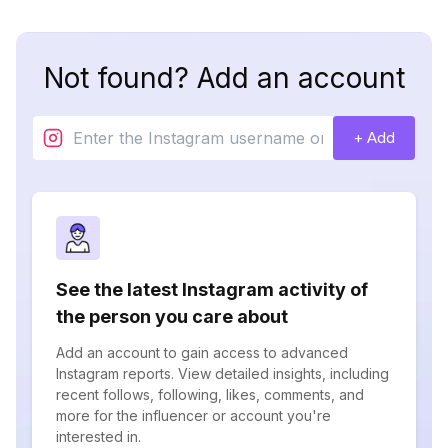
Not found? Add an account
+ Add
See the latest Instagram activity of
the person you care about
Add an account to gain access to advanced
Instagram reports. View detailed insights, including
recent follows, following, likes, comments, and
more for the influencer or account you're
interested in.