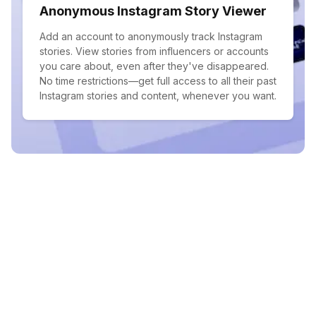
Anonymous Instagram Story Viewer
Add an account to anonymously track Instagram
stories. View stories from influencers or accounts
you care about, even after they've disappeared.
No time restrictions—get full access to all their past
Instagram stories and content, whenever you want.