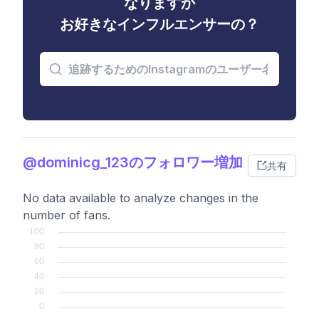
なりますか
お好きなインフルエンサーの？
@dominicg_123のフォロワー増加
共有
No data available to analyze changes in the
number of fans.