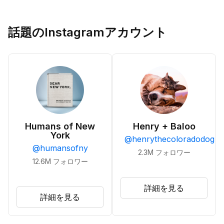
話題のInstagramアカウント
Humans of New
Henry + Baloo
York
@
henrythecoloradodog
@
humansofny
2.3M
フォロワー
12.6M
フォロワー
詳細を見る
詳細を見る