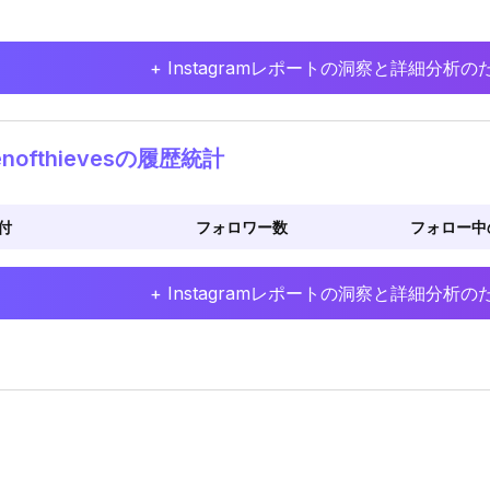
+ Instagramレポートの洞察と詳細分
nofthievesの履歴統計
付
フォロワー数
フォロー中
+ Instagramレポートの洞察と詳細分