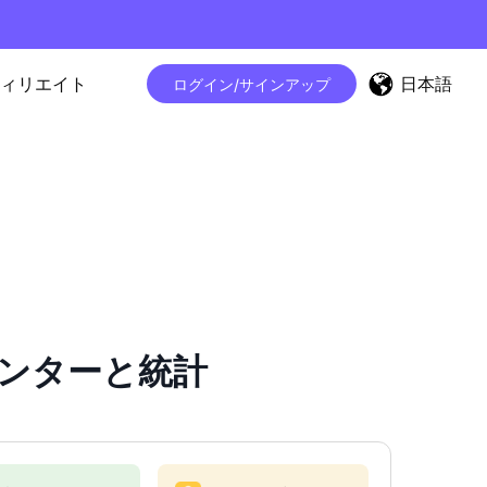
日本語
ィリエイト
ログイン/サインアップ
ーカウンターと統計