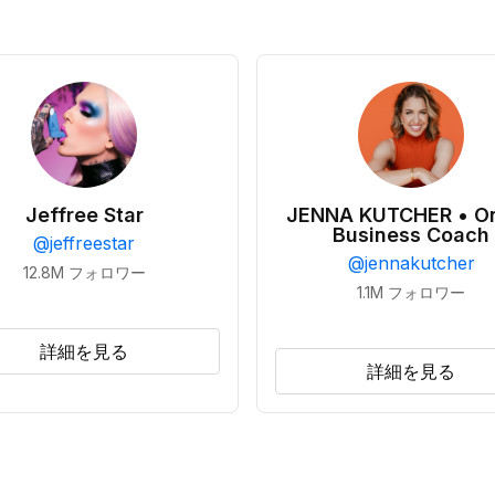
Jeffree Star
JENNA KUTCHER • On
Business Coach
@
jeffreestar
@
jennakutcher
12.8M
フォロワー
1.1M
フォロワー
詳細を見る
詳細を見る