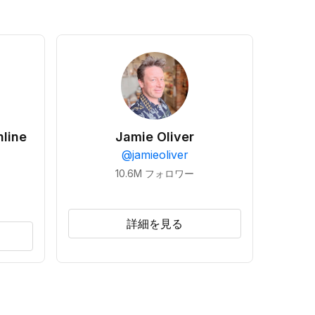
line
Jamie Oliver
@
jamieoliver
10.6M
フォロワー
詳細を見る