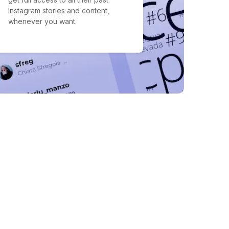
Instagram stories and content,
whenever you want.