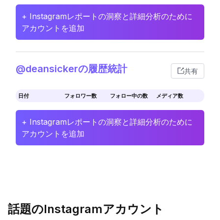
+ Instagramレポートの洞察と詳細分析のために
アカウントを追加
@deansickerの履歴統計
共有
日付
フォロワー数
フォロー中の数
メディア数
+ Instagramレポートの洞察と詳細分析のために
アカウントを追加
話題のInstagramアカウント