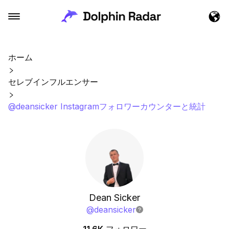
ホーム
セレブインフルエンサー
@deansicker Instagramフォロワーカウンターと統計
Dean Sicker
@
deansicker