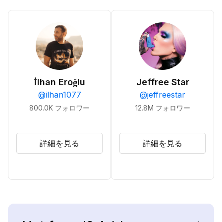
İlhan Eroğlu
Jeffree Star
@
ilhan1077
@
jeffreestar
800.0K
フォロワー
12.8M
フォロワー
詳細を見る
詳細を見る