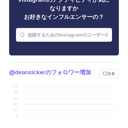
なりますか
お好きなインフルエンサーの？
@deansickerのフォロワー増加
共有