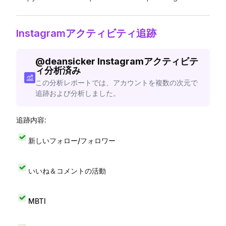
Instagramアクティビティ追跡
@
deansicker
Instagramアクティビテ
ィ分析済み
この分析レポートでは、アカウントを複数の次元で
追跡および分析しました。
追跡内容:
新しいフォロー/フォロワー
いいね＆コメントの活動
MBTI