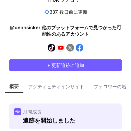
11.6K
フォロワー
337 数日前に更新
@deansicker 他のプラットフォームで見つかった可
能性のあるアカウント
+ 更新追跡に追加
概要
アクティビティインサイト
フォロワーの増加
月間成長
追跡を開始しました