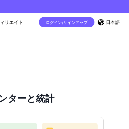
日本語
ィリエイト
ログイン/サインアップ
ーカウンターと統計