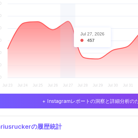
Jul 27, 2026
457
+ Instagramレポートの洞察と詳細分
riusruckerの履歴統計