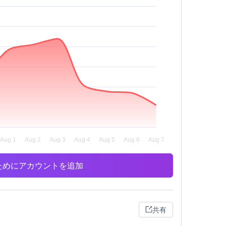
析のためにアカウントを追加
共有