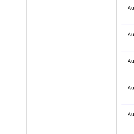
Au
Au
Au
Au
Au