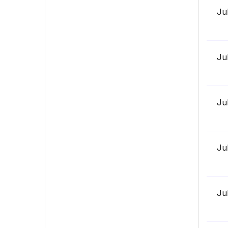
Ju
Ju
Ju
Ju
Ju