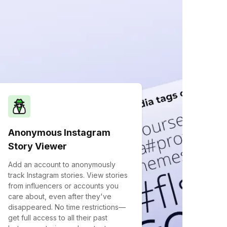
Anonymous Instagram
Story Viewer
Add an account to anonymously
track Instagram stories. View stories
from influencers or accounts you
care about, even after they've
disappeared. No time restrictions—
get full access to all their past