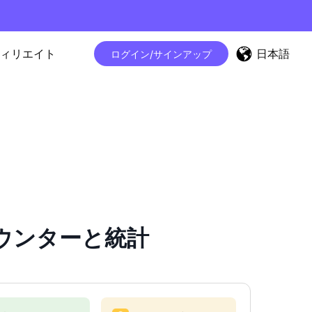
日本語
ィリエイト
ログイン/サインアップ
ワーカウンターと統計