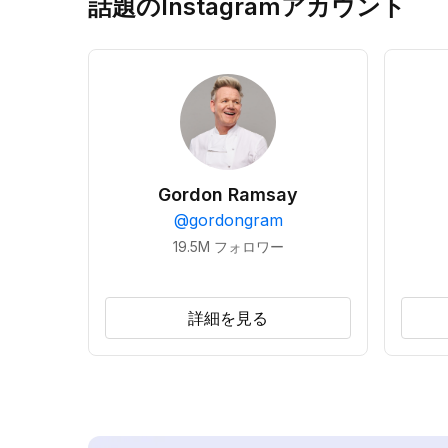
話題のInstagramアカウント
Gordon Ramsay
@
gordongram
19.5M
フォロワー
詳細を見る