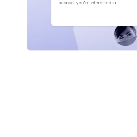
account you're interested in.