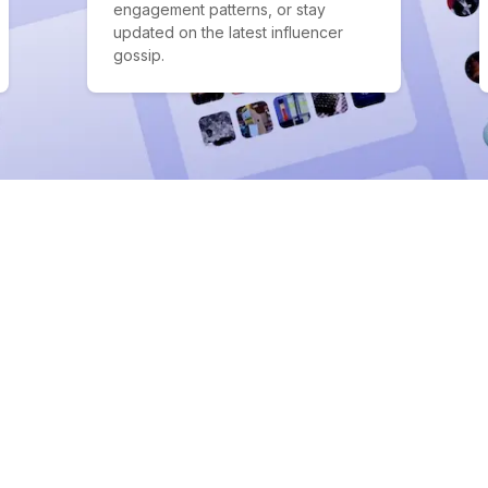
engagement patterns, or stay
updated on the latest influencer
gossip.