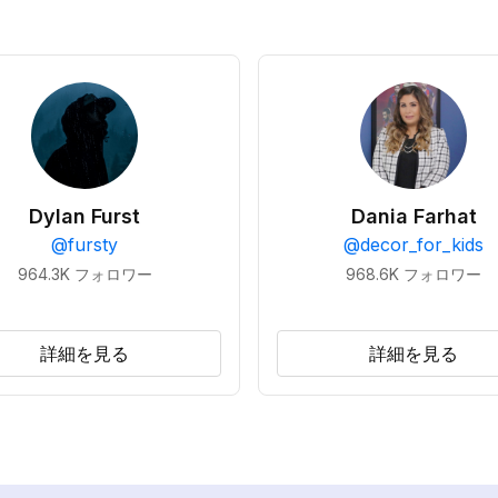
Dylan Furst
Dania Farhat
@
fursty
@
decor_for_kids
964.3K
フォロワー
968.6K
フォロワー
詳細を見る
詳細を見る