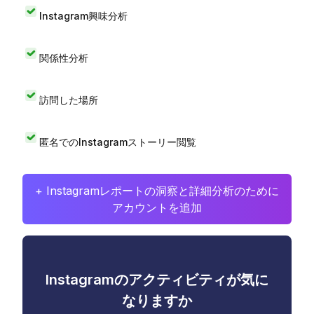
Instagram興味分析
関係性分析
訪問した場所
匿名でのInstagramストーリー閲覧
+ Instagramレポートの洞察と詳細分析のために
アカウントを追加
Instagramのアクティビティが気に
なりますか