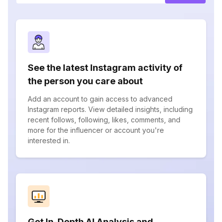
See the latest Instagram activity of
the person you care about
Add an account to gain access to advanced
Instagram reports. View detailed insights, including
recent follows, following, likes, comments, and
more for the influencer or account you're
interested in.
Get In-Depth AI Analysis and