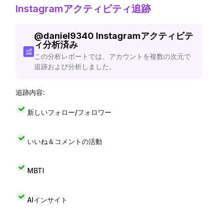
Instagramアクティビティ追跡
@
daniel9340
Instagramアクティビテ
ィ分析済み
この分析レポートでは、アカウントを複数の次元で
追跡および分析しました。
追跡内容:
新しいフォロー/フォロワー
いいね＆コメントの活動
MBTI
AIインサイト