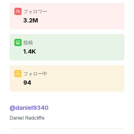
フォロワー
3.2M
投稿
1.4K
フォロー中
94
@
daniel9340
Daniel Radcliffe