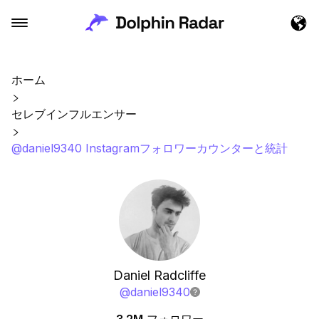
ホーム
セレブインフルエンサー
@daniel9340 Instagramフォロワーカウンターと統計
Daniel Radcliffe
@
daniel9340