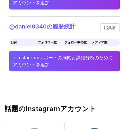
アカウントを追加
@daniel9340の履歴統計
共有
日付
フォロワー数
フォロー中の数
メディア数
+ Instagramレポートの洞察と詳細分析のために
アカウントを追加
話題のInstagramアカウント