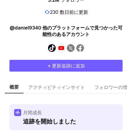
3.2M
フォロワー
230 数日前に更新
@daniel9340 他のプラットフォームで見つかった可
能性のあるアカウント
+ 更新追跡に追加
概要
アクティビティインサイト
フォロワーの増加
月間成長
追跡を開始しました