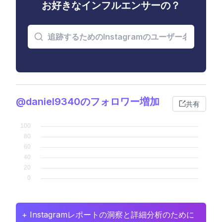
お好きなインフルエンサーの？
@daniel9340のフォロワー増加
共有
+ Instagramレポートの洞察と詳細分析のために