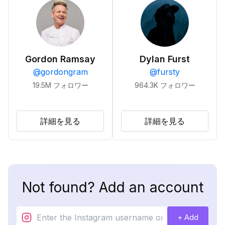
Gordon Ramsay
Dylan Furst
@
gordongram
@
fursty
19.5M
フォロワー
964.3K
フォロワー
詳細を見る
詳細を見る
Not found? Add an account
+ Add