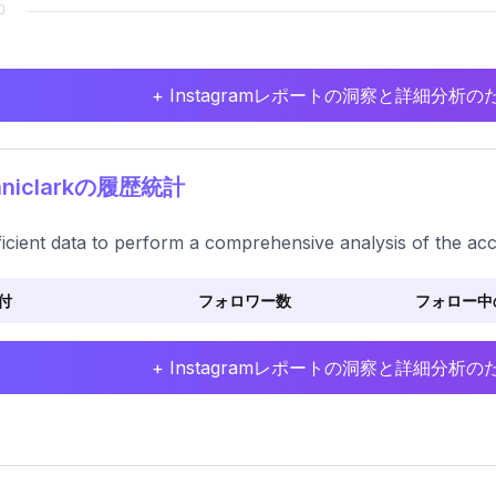
+ Instagramレポートの洞察と詳細分
niclarkの履歴統計
ficient data to perform a comprehensive analysis of the ac
付
フォロワー数
フォロー中
+ Instagramレポートの洞察と詳細分