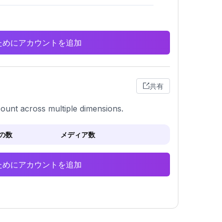
析のためにアカウントを追加
共有
count across multiple dimensions.
の数
メディア数
析のためにアカウントを追加