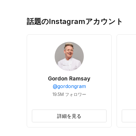
話題のInstagramアカウント
Gordon Ramsay
@
gordongram
19.5M
フォロワー
詳細を見る