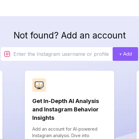
Not found? Add an account
+ Add
Get In-Depth AI Analysis
and Instagram Behavior
Insights
Add an account for AI-powered
Instagram analysis. Dive into