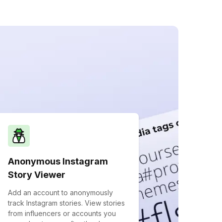
Anonymous Instagram
Story Viewer
Add an account to anonymously
track Instagram stories. View stories
from influencers or accounts you