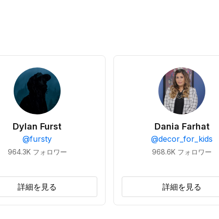
Dylan Furst
Dania Farhat
@
fursty
@
decor_for_kids
964.3K
フォロワー
968.6K
フォロワー
詳細を見る
詳細を見る