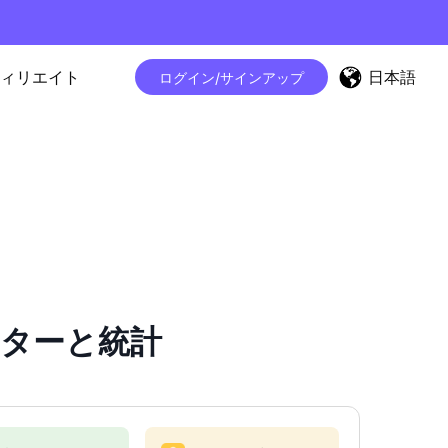
日本語
ィリエイト
ログイン/サインアップ
ウンターと統計