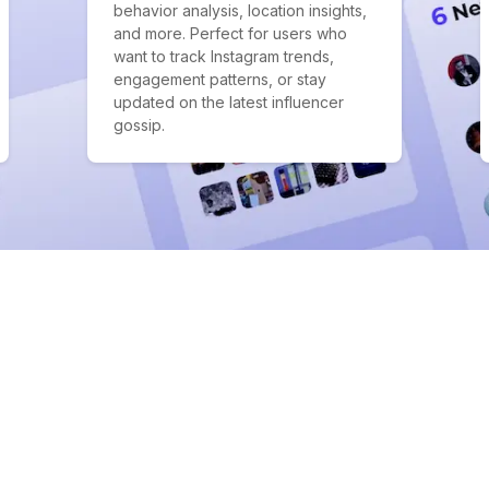
behavior analysis, location insights,
and more. Perfect for users who
want to track Instagram trends,
engagement patterns, or stay
updated on the latest influencer
gossip.