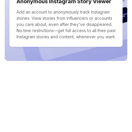
Anonymous Instagram Story Viewer
Add an account to anonymously track Instagram
stories. View stories from influencers or accounts
you care about, even after they've disappeared.
No time restrictions—get full access to all their past
Instagram stories and content, whenever you want.