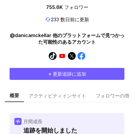
755.6K
フォロワー
233 数日前に更新
@danicamckellar 他のプラットフォームで見つかっ
た可能性のあるアカウント
+ 更新追跡に追加
概要
アクティビティインサイト
フォロワーの増加
月間成長
追跡を開始しました