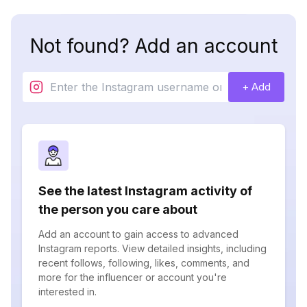
Not found? Add an account
+ Add
See the latest Instagram activity of
the person you care about
Add an account to gain access to advanced
Instagram reports. View detailed insights, including
recent follows, following, likes, comments, and
more for the influencer or account you're
interested in.