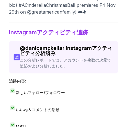
bio) #ACinderellaChristmasBall premieres Fri Nov
29th on @greatamericanfamily! 👑🎄
Instagramアクティビティ追跡
@
danicamckellar
Instagramアクティ
ビティ分析済み
この分析レポートでは、アカウントを複数の次元で
追跡および分析しました。
追跡内容:
新しいフォロー/フォロワー
いいね＆コメントの活動
MBTI