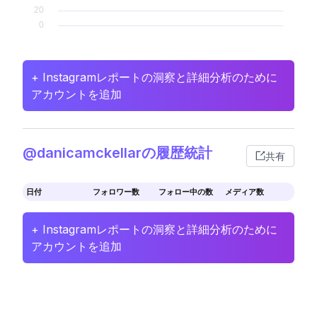
+ Instagramレポートの洞察と詳細分析のために
アカウントを追加
@danicamckellarの履歴統計
共有
日付
フォロワー数
フォロー中の数
メディア数
+ Instagramレポートの洞察と詳細分析のために
アカウントを追加