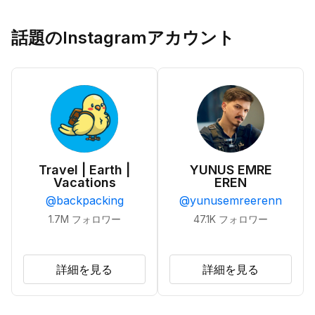
話題のInstagramアカウント
Travel | Earth |
YUNUS EMRE
Vacations
EREN
@
backpacking
@
yunusemreerenn
1.7M
フォロワー
47.1K
フォロワー
詳細を見る
詳細を見る