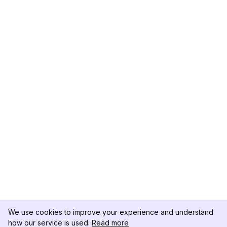
We use cookies to improve your experience and understand
how our service is used.
Read more