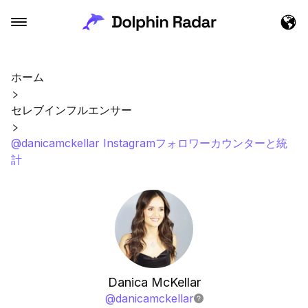
ホーム
セレブインフルエンサー
@danicamckellar Instagramフォロワーカウンターと統
計
Danica McKellar
@
danicamckellar