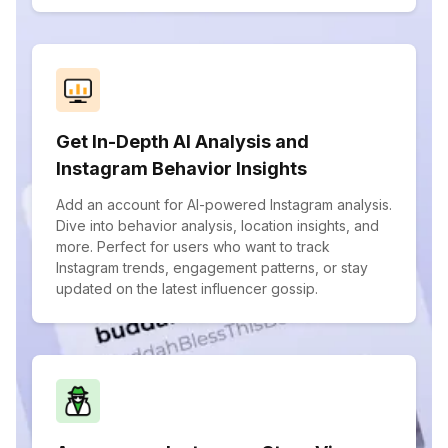
Get In-Depth AI Analysis and
Instagram Behavior Insights
Add an account for AI-powered Instagram analysis.
Dive into behavior analysis, location insights, and
more. Perfect for users who want to track
Instagram trends, engagement patterns, or stay
updated on the latest influencer gossip.