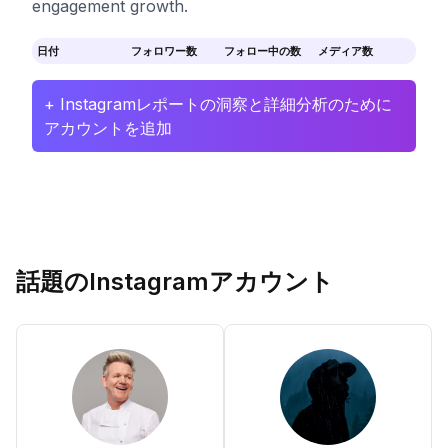
engagement growth.
日付
フォロワー数
フォロー中の数
メディア数
+ Instagramレポートの洞察と詳細分析のために
アカウントを追加
話題のInstagramアカウント