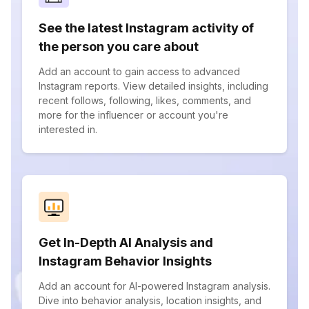
See the latest Instagram activity of
the person you care about
Add an account to gain access to advanced
Instagram reports. View detailed insights, including
recent follows, following, likes, comments, and
more for the influencer or account you're
interested in.
Get In-Depth AI Analysis and
Instagram Behavior Insights
Add an account for AI-powered Instagram analysis.
Dive into behavior analysis, location insights, and