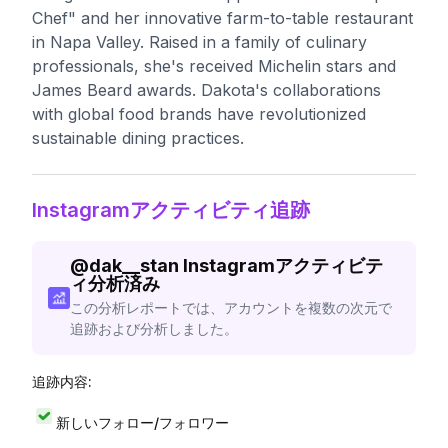
Chef" and her innovative farm-to-table restaurant
in Napa Valley. Raised in a family of culinary
professionals, she's received Michelin stars and
James Beard awards. Dakota's collaborations
with global food brands have revolutionized
sustainable dining practices.
Instagramアクティビティ追跡
@
dak__stan
Instagramアクティビテ
ィ分析済み
この分析レポートでは、アカウントを複数の次元で
追跡および分析しました。
追跡内容:
新しいフォロー/フォロワー