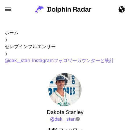
ホーム
セレブインフルエンサー
@dak__stan Instagramフォロワーカウンターと統計
Dakota Stanley
@
dak__stan