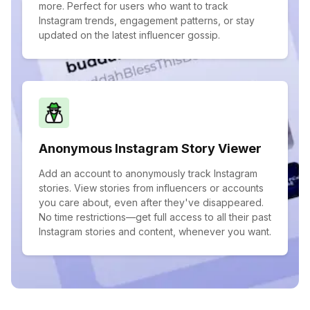
more. Perfect for users who want to track
Instagram trends, engagement patterns, or stay
updated on the latest influencer gossip.
Anonymous Instagram Story Viewer
Add an account to anonymously track Instagram
stories. View stories from influencers or accounts
you care about, even after they've disappeared.
No time restrictions—get full access to all their past
Instagram stories and content, whenever you want.