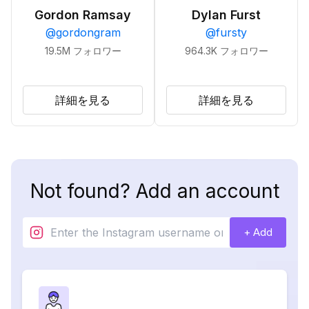
Gordon Ramsay
Dylan Furst
@
gordongram
@
fursty
19.5M
フォロワー
964.3K
フォロワー
詳細を見る
詳細を見る
Not found? Add an account
+ Add