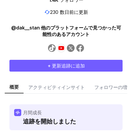
1.4K
フォロワー
230 数日前に更新
@dak__stan 他のプラットフォームで見つかった可
能性のあるアカウント
+ 更新追跡に追加
概要
アクティビティインサイト
フォロワーの増加
月間成長
追跡を開始しました