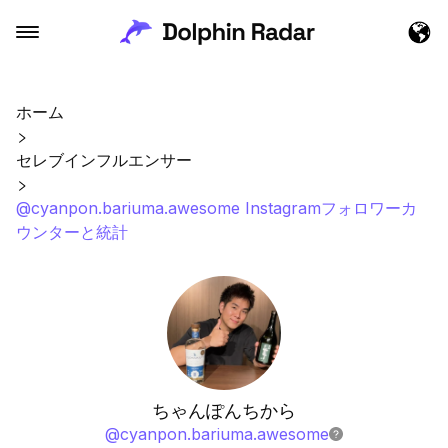
ホーム
セレブインフルエンサー
@cyanpon.bariuma.awesome Instagramフォロワーカ
ウンターと統計
ちゃんぽんちから
@
cyanpon.bariuma.awesome