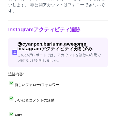
いします。 非公開アカウントはフォローできないで
す。
Instagramアクティビティ追跡
@
cyanpon.bariuma.awesome
Instagramアクティビティ分析済み
この分析レポートでは、アカウントを複数の次元で
追跡および分析しました。
追跡内容:
新しいフォロー/フォロワー
いいね＆コメントの活動
MBTI