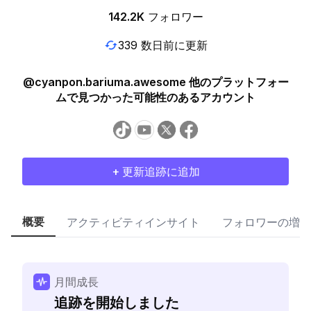
142.2K
フォロワー
339 数日前に更新
@cyanpon.bariuma.awesome 他のプラットフォー
ムで見つかった可能性のあるアカウント
+ 更新追跡に追加
概要
アクティビティインサイト
フォロワーの増加
月間成長
追跡を開始しました