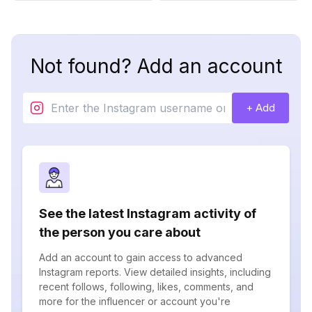
Not found? Add an account
+ Add
See the latest Instagram activity of
the person you care about
Add an account to gain access to advanced
Instagram reports. View detailed insights, including
recent follows, following, likes, comments, and
more for the influencer or account you're