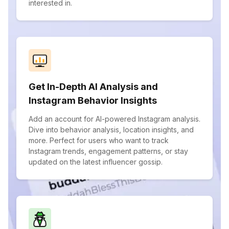
interested in.
Get In-Depth AI Analysis and
Instagram Behavior Insights
Add an account for AI-powered Instagram analysis.
Dive into behavior analysis, location insights, and
more. Perfect for users who want to track
Instagram trends, engagement patterns, or stay
updated on the latest influencer gossip.