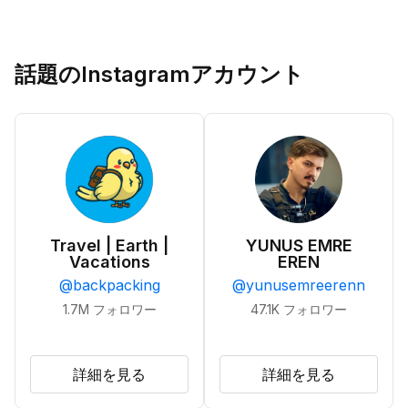
話題のInstagramアカウント
Travel | Earth |
YUNUS EMRE
Vacations
EREN
@
backpacking
@
yunusemreerenn
1.7M
フォロワー
47.1K
フォロワー
詳細を見る
詳細を見る