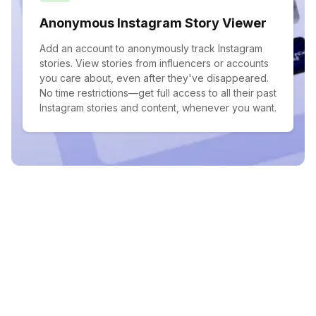
Anonymous Instagram Story Viewer
Add an account to anonymously track Instagram
stories. View stories from influencers or accounts
you care about, even after they've disappeared.
No time restrictions—get full access to all their past
Instagram stories and content, whenever you want.