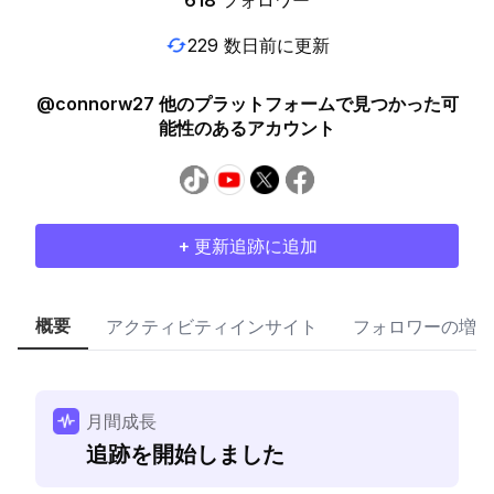
618
フォロワー
229 数日前に更新
@connorw27 他のプラットフォームで見つかった可
能性のあるアカウント
+ 更新追跡に追加
概要
アクティビティインサイト
フォロワーの増加
月間成長
追跡を開始しました