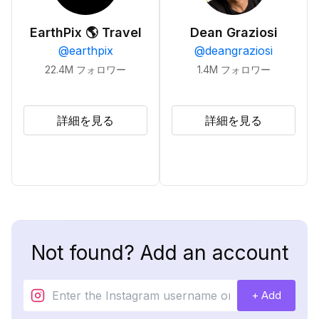
EarthPix 🌎 Travel
Dean Graziosi
@
earthpix
@
deangraziosi
22.4M
フォロワー
1.4M
フォロワー
詳細を見る
詳細を見る
Not found? Add an account
+ Add