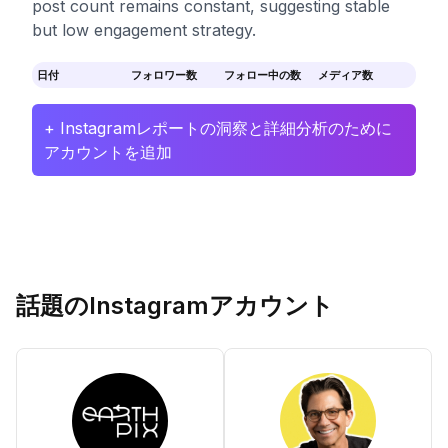
post count remains constant, suggesting stable
but low engagement strategy.
日付
フォロワー数
フォロー中の数
メディア数
+ Instagramレポートの洞察と詳細分析のために
アカウントを追加
話題のInstagramアカウント