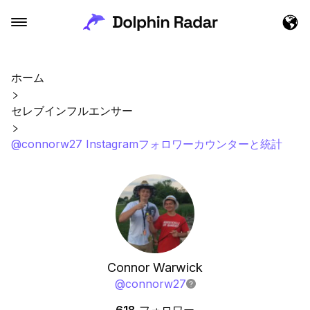
ホーム
セレブインフルエンサー
@connorw27 Instagramフォロワーカウンターと統計
Connor Warwick
@
connorw27