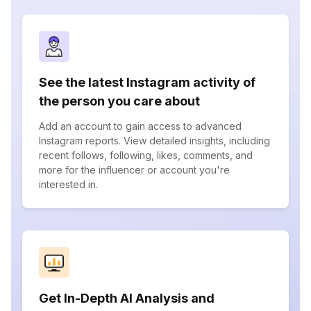
See the latest Instagram activity of
the person you care about
Add an account to gain access to advanced
Instagram reports. View detailed insights, including
recent follows, following, likes, comments, and
more for the influencer or account you're
interested in.
Get In-Depth AI Analysis and