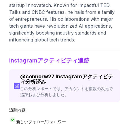
startup Innovatech. Known for impactful TED
Talks and CNBC features, he hails from a family
of entrepreneurs. His collaborations with major
tech giants have revolutionized AI applications,
significantly boosting industry standards and
influencing global tech trends.
Instagramアクティビティ追跡
@
connorw27
Instagramアクティビテ
ィ分析済み
この分析レポートでは、アカウントを複数の次元で
追跡および分析しました。
追跡内容:
新しいフォロー/フォロワー