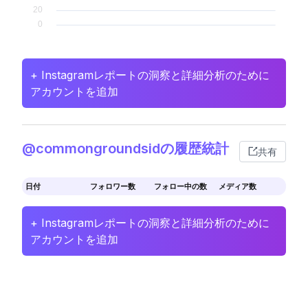
+ Instagramレポートの洞察と詳細分析のために
アカウントを追加
@commongroundsidの履歴統計
共有
日付
フォロワー数
フォロー中の数
メディア数
+ Instagramレポートの洞察と詳細分析のために
アカウントを追加