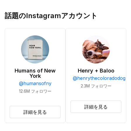
話題のInstagramアカウント
Humans of New
Henry + Baloo
York
@
henrythecoloradodog
@
humansofny
2.3M
フォロワー
12.6M
フォロワー
詳細を見る
詳細を見る