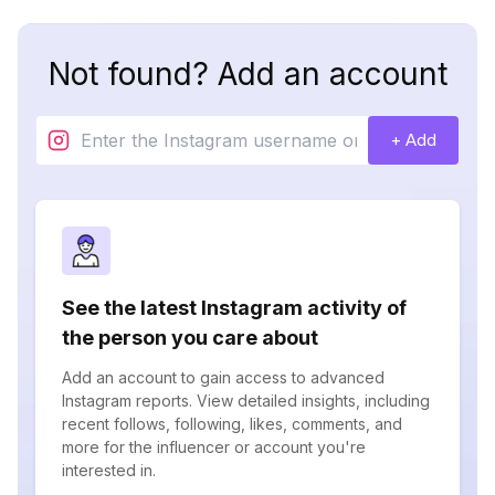
Not found? Add an account
+ Add
See the latest Instagram activity of
the person you care about
Add an account to gain access to advanced
Instagram reports. View detailed insights, including
recent follows, following, likes, comments, and
more for the influencer or account you're
interested in.