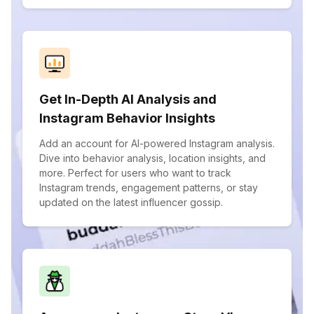
Get In-Depth AI Analysis and
Instagram Behavior Insights
Add an account for AI-powered Instagram analysis.
Dive into behavior analysis, location insights, and
more. Perfect for users who want to track
Instagram trends, engagement patterns, or stay
updated on the latest influencer gossip.