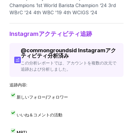
Champions 1st World Barista Champion ‘24 3rd
WBrC '24 4th WBC '19 4th WCIGS ‘24
Instagramアクティビティ追跡
@
commongroundsid
Instagramアク
ティビティ分析済み
この分析レポートでは、アカウントを複数の次元で
追跡および分析しました。
追跡内容:
新しいフォロー/フォロワー
いいね＆コメントの活動
MBTI