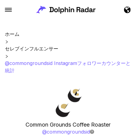
ホーム
セレブインフルエンサー
@commongroundsid Instagramフォロワーカウンターと
統計
Common Grounds Coffee Roaster
@
commongroundsid