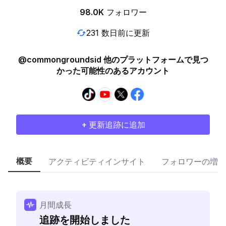
98.0K
フォロワー
231 数日前に更新
@commongroundsid 他のプラットフォームで見つ
かった可能性のあるアカウント
+ 更新追跡に追加
概要
アクティビティインサイト
フォロワーの増加
月間成長
追跡を開始しました