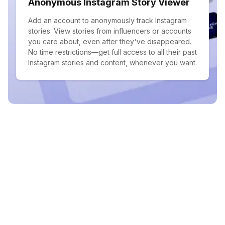
Anonymous Instagram Story Viewer
Add an account to anonymously track Instagram
stories. View stories from influencers or accounts
you care about, even after they've disappeared.
No time restrictions—get full access to all their past
Instagram stories and content, whenever you want.