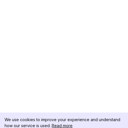
We use cookies to improve your experience and understand
how our service is used.
Read more